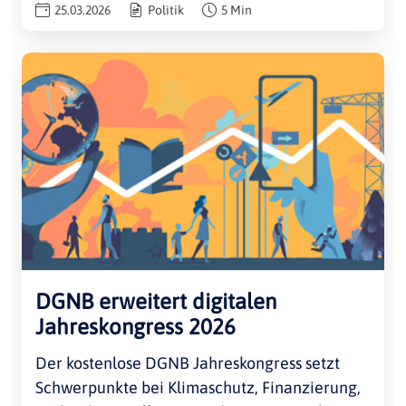
25.03.2026
Politik
5 Min
DGNB erweitert digitalen
Jahreskongress 2026
Der kostenlose DGNB Jahreskongress setzt
Schwerpunkte bei Klimaschutz, Finanzierung,