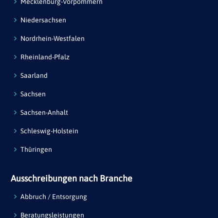
Mecklenburg-Vorpommern
Niedersachsen
Nordrhein-Westfalen
Rheinland-Pfalz
Saarland
Sachsen
Sachsen-Anhalt
Schleswig-Holstein
Thüringen
Ausschreibungen nach Branche
Abbruch / Entsorgung
Beratungsleistungen