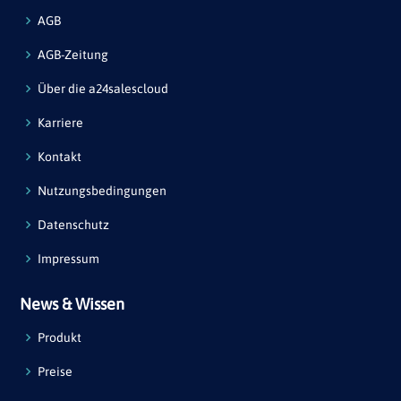
AGB
AGB-Zeitung
Über die a24salescloud
Karriere
Kontakt
Nutzungsbedingungen
Datenschutz
Impressum
News & Wissen
Produkt
Preise