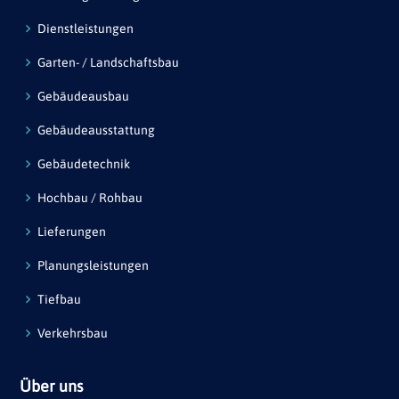
Dienstleistungen
Garten- / Landschaftsbau
Gebäudeausbau
Gebäudeausstattung
Gebäudetechnik
Hochbau / Rohbau
Lieferungen
Planungsleistungen
Tiefbau
Verkehrsbau
Über uns