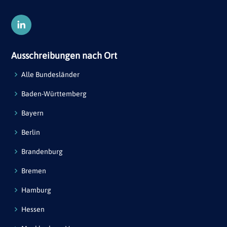
Ausschreibungen nach Ort
Alle Bundesländer
Baden-Württemberg
Bayern
Berlin
Brandenburg
Bremen
Hamburg
Hessen