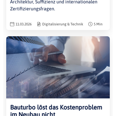
Architektur, Suffizienz und internationalen
Zertifizierungsfragen.
11.03.2026
Digitalisierung & Technik
5 Min
Bauturbo löst das Kostenproblem
im Neubau nicht