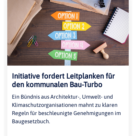
Initiative fordert Leitplanken für
den kommunalen Bau-Turbo
Ein Bündnis aus Architektur-, Umwelt- und
Klimaschutzorganisationen mahnt zu klaren
Regeln für beschleunigte Genehmigungen im
Baugesetzbuch.