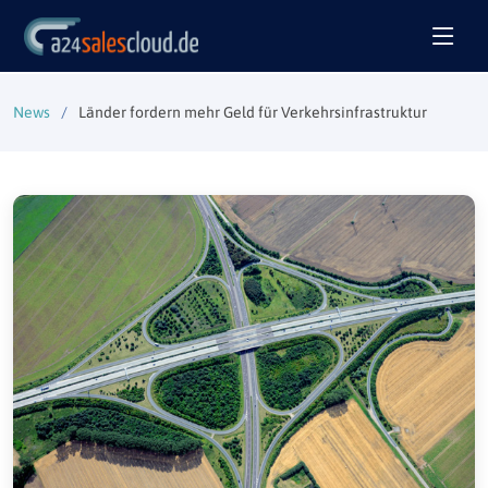
News
Länder fordern mehr Geld für Verkehrsinfrastruktur