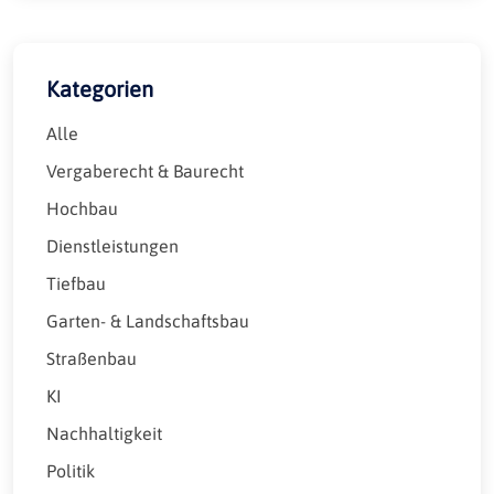
Kategorien
Alle
Vergaberecht & Baurecht
Hochbau
Dienstleistungen
Tiefbau
Garten- & Landschaftsbau
Straßenbau
KI
Nachhaltigkeit
Politik