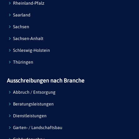
Rheinland-Pfalz
Saarland
Sachsen
Sachsen-Anhalt
Schleswig-Holstein
Thüringen
Ausschreibungen nach Branche
Abbruch / Entsorgung
Beratungsleistungen
Dienstleistungen
Garten- / Landschaftsbau