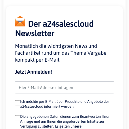
Der a24salescloud
Newsletter
Monatlich die wichtigsten News und
Fachartikel rund um das Thema Vergabe
kompakt per E-Mail.
Jetzt Anmelden!
Ich möchte per E-Mail über Produkte und Angebote der
a24salescloud informiert werden.
Die angegebenen Daten dienen zum Beantworten Ihrer
Anfrage und um Ihnen die angeforderten Inhalte zur
Verfügung zu stellen. Es gelten unsere