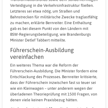
Verteidigung in die Verkehrsinfrastruktur fließen.
Letzteres sei etwa nötig, um Straßen und
Bahnstrecken für militärische Zwecke traglastfähig
zu machen, erklärte Bernreiter. Eine Enthaltung
gab es bei diesem Punkt von den Ländern mit
BSW-Regierungsbeteiligung, wie Brandenburgs
Minister Detlef Tabbert mitteilte.
Führerschein-Ausbildung
vereinfachen
Ein weiteres Thema war die Reform der
Führerschein-Ausbildung. Die Minister fordern eine
Entschlackung des Prozesses. Bernreiter kritisierte,
dass der Führerschein inzwischen fast so teuer sei
wie ein Kleinwagen – unter anderem wegen der
überladenen Theorieprüfung mit 1500 Fragen, von
denen viele keinen Praxisbezug hätten.