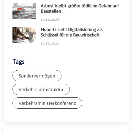
Asbest bleibt größte tödliche Gefahr auf
Baustellen
05.08.2026
Hubertz sieht Digitalisierung als
Schlüssel für die Bauwirtschaft
05.08.2026
Tags
Sondervermögen
Verkehrsinfrastruktur
Verkehrsministerkonferenz