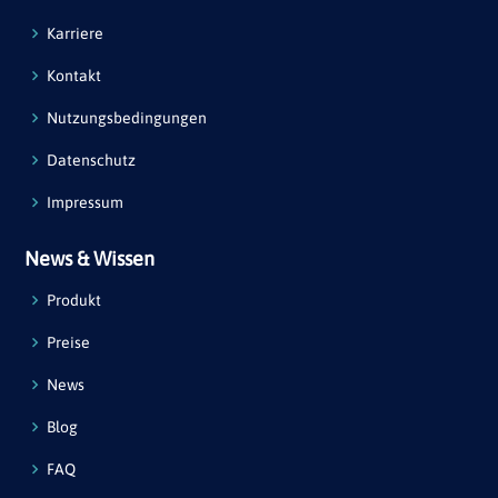
Karriere
Kontakt
Nutzungsbedingungen
Datenschutz
Impressum
News & Wissen
Produkt
Preise
News
Blog
FAQ