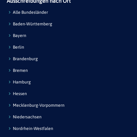
Ausschreibungen nach Ort
Alle Bundesländer
Baden-Württemberg
Bayern
Berlin
Brandenburg
Bremen
Hamburg
Hessen
Mecklenburg-Vorpommern
Niedersachsen
Nordrhein-Westfalen