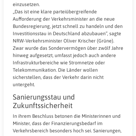
einzusetzen.
„Das ist eine klare parteiübergreifende
Aufforderung der Verkehrsminister an die neue
Bundesregierung, jetzt schnell zu handeln und den
Investitionsstau in Deutschland abzubauen”, sagte
NRW-Verkehrsminister Oliver Krischer (Grüne).
Zwar wurde das Sondervermögen über zwölf Jahre
hinweg aufgesetzt, umfasst jedoch auch andere
Infrastrukturbereiche wie Stromnetze oder
Telekommunikation. Die Länder wollen
sicherstellen, dass der Verkehr darin nicht
untergeht.
Sanierungsstau und
Zukunftssicherheit
In ihrem Beschluss betonen die Ministerinnen und
Minister, dass der Finanzierungsbedarf im
Verkehrsbereich besonders hoch sei. Sanierungen,