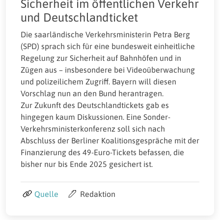
Sicherheit im öffentlichen Verkehr
und Deutschlandticket
Die saarländische Verkehrsministerin Petra Berg
(SPD) sprach sich für eine bundesweit einheitliche
Regelung zur Sicherheit auf Bahnhöfen und in
Zügen aus – insbesondere bei Videoüberwachung
und polizeilichem Zugriff. Bayern will diesen
Vorschlag nun an den Bund herantragen.
Zur Zukunft des Deutschlandtickets gab es
hingegen kaum Diskussionen. Eine Sonder-
Verkehrsministerkonferenz soll sich nach
Abschluss der Berliner Koalitionsgespräche mit der
Finanzierung des 49-Euro-Tickets befassen, die
bisher nur bis Ende 2025 gesichert ist.
Quelle
Redaktion