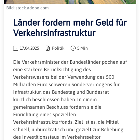
Bild: stock.adobe.com
Länder fordern mehr Geld für
Verkehrsinfrastruktur
17.04.2025
Politik
5 Min
Die Verkehrsminister der Bundesländer pochen auf
eine stärkere Berücksichtigung des
Verkehrswesens bei der Verwendung des 500
Milliarden Euro schweren Sondervermögens für
Infrastruktur, das Bundestag und Bundesrat
kürzlich beschlossen haben. In einem
gemeinsamen Beschluss fordern sie die
Einrichtung eines speziellen
Verkehrsinfrastrukturfonds. Ziel ist es, die Mittel
schnell, unbürokratisch und gezielt zur Behebung
des Investitionsstaus im Verkehrssektor