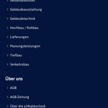
Gebäudeausbau
Gebäudeausstattung
Gebäudetechnik
Hochbau / Rohbau
Lieferungen
Planungsleistungen
Tiefbau
Verkehrsbau
Über uns
AGB
AGB-Zeitung
Über die a24salescloud