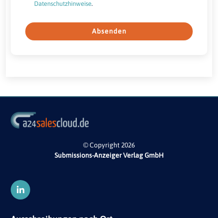
Datenschutzhinweise
.
Absenden
© Copyright 2026
Submissions-Anzeiger Verlag GmbH