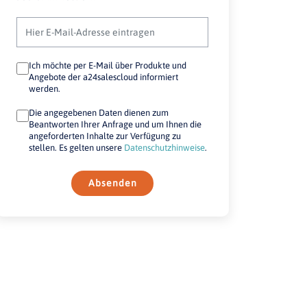
Ich möchte per E-Mail über Produkte und
Angebote der a24salescloud informiert
werden.
Die angegebenen Daten dienen zum
Beantworten Ihrer Anfrage und um Ihnen die
angeforderten Inhalte zur Verfügung zu
stellen. Es gelten unsere
Datenschutzhinweise
.
Absenden