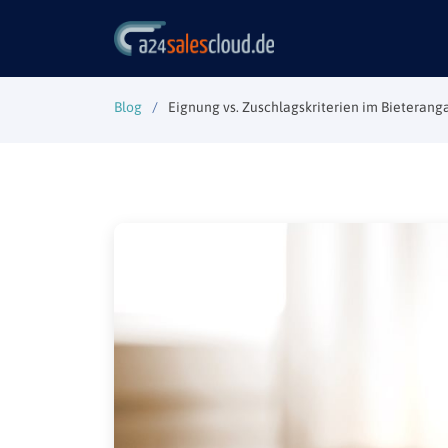
Blog
Eignung vs. Zuschlagskriterien im Bieteran