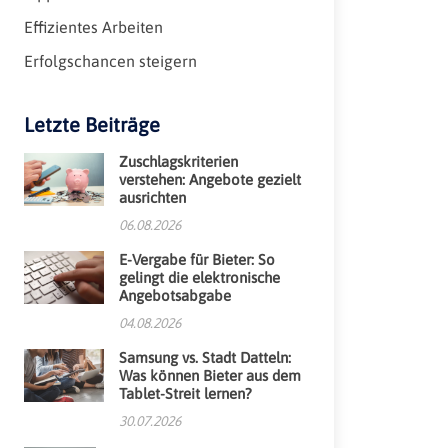
Effizientes Arbeiten
Erfolgschancen steigern
Letzte Beiträge
Zuschlagskriterien
verstehen: Angebote gezielt
ausrichten
06.08.2026
E-Vergabe für Bieter: So
gelingt die elektronische
Angebotsabgabe
04.08.2026
Samsung vs. Stadt Datteln:
Was können Bieter aus dem
Tablet-Streit lernen?
30.07.2026