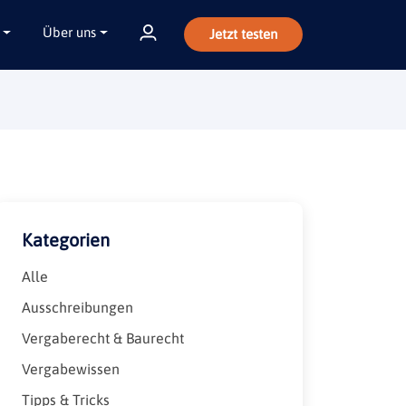
Über uns
Jetzt testen
Kategorien
Alle
Ausschreibungen
Vergaberecht & Baurecht
Vergabewissen
Tipps & Tricks