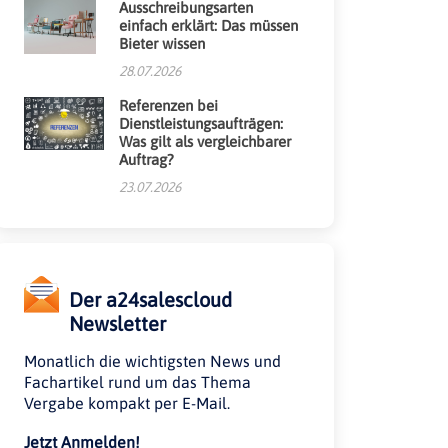
Ausschreibungsarten
einfach erklärt: Das müssen
Bieter wissen
28.07.2026
Referenzen bei
Dienstleistungsaufträgen:
Was gilt als vergleichbarer
Auftrag?
23.07.2026
Der a24salescloud
Newsletter
Monatlich die wichtigsten News und
Fachartikel rund um das Thema
Vergabe kompakt per E-Mail.
Jetzt Anmelden!