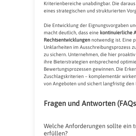
Kriterienbereiche unabdingbar. Die daraus
eines strategischen und strukturierten Vo
Die Entwicklung der Eignungsvorgaben und
macht deutlich, dass eine
kontinuierliche
Rechtsentwicklungen
notwendig ist. Eine p
Unklarheiten im Ausschreibungsprozess z
zu sichern. Unternehmen, die hier proakt
ihre Bieterstrategien entsprechend optim
Bewertungsprozessen gewinnen. Die Erkenn
Zuschlagskriterien – komplementär wirken, 
von Angeboten und sichert langfristig den
Fragen und Antworten (FAQs
Welche Anforderungen sollte ein 
erfüllen?