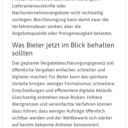
Lieferantenauskünfte oder
Nachunternehmerangebote nicht rechtzeitig
vorliegen. Beschleunigung kann damit zwar die
Verfahrensdauer senken, aber die
Angebotsqualität oder Preisgenauigkeit belasten.
Was Bieter jetzt im Blick behalten
sollten
Das geplante Vergabebeschleunigungsgesetz soll
öffentliche Vergaben einfacher, schneller und
digitaler machen. Für Bieter kann das spürbare
Vorteile bringen: weniger Formalismus, schnellere
Entscheidungen und effizientere digitale Abläufe.
Gleichzeitig entstehen neue Risiken. Höhere
Wertgrenzen und vereinfachte Verfahren können
dazu führen, dass weniger Aufträge öffentlich
sichtbar werden und der Wettbewerb sich stärker
auf bereits bekannte Anbieter konzentriert.