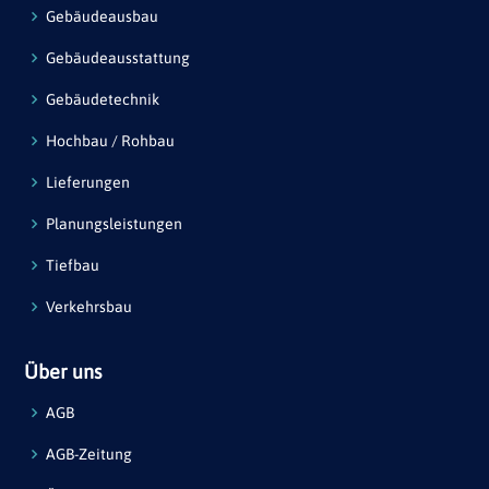
Gebäudeausbau
Gebäudeausstattung
Gebäudetechnik
Hochbau / Rohbau
Lieferungen
Planungsleistungen
Tiefbau
Verkehrsbau
Über uns
AGB
AGB-Zeitung