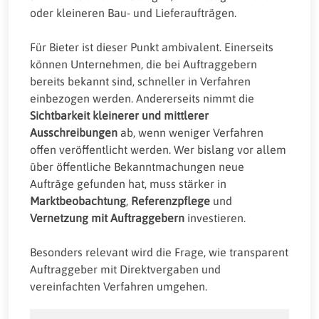
oder kleineren Bau- und Lieferaufträgen.
Für Bieter ist dieser Punkt ambivalent. Einerseits
können Unternehmen, die bei Auftraggebern
bereits bekannt sind, schneller in Verfahren
einbezogen werden. Andererseits nimmt die
Sichtbarkeit kleinerer und mittlerer
Ausschreibungen
ab, wenn weniger Verfahren
offen veröffentlicht werden. Wer bislang vor allem
über öffentliche Bekanntmachungen neue
Aufträge gefunden hat, muss stärker in
Marktbeobachtung
,
Referenzpflege
und
Vernetzung mit Auftraggebern
investieren.
Besonders relevant wird die Frage, wie transparent
Auftraggeber mit Direktvergaben und
vereinfachten Verfahren umgehen.