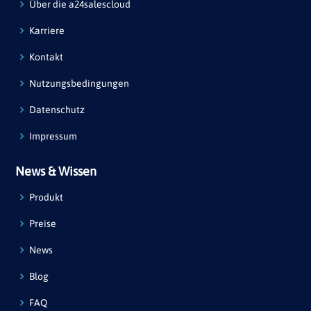
Über die a24salescloud
Karriere
Kontakt
Nutzungsbedingungen
Datenschutz
Impressum
News & Wissen
Produkt
Preise
News
Blog
FAQ