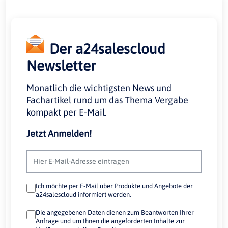
Der a24salescloud
Newsletter
Monatlich die wichtigsten News und
Fachartikel rund um das Thema Vergabe
kompakt per E-Mail.
Jetzt Anmelden!
Ich möchte per E-Mail über Produkte und Angebote der
a24salescloud informiert werden.
Die angegebenen Daten dienen zum Beantworten Ihrer
Anfrage und um Ihnen die angeforderten Inhalte zur