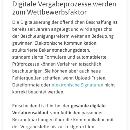
Digitale Vergabeprozesse werden
zum Wettbewerbsfaktor
Die Digitalisierung der öffentlichen Beschaffung ist
bereits seit Jahren angelegt und wird angesichts
der Beschleunigungsreform weiter an Bedeutung
gewinnen. Elektronische Kommunikation,
strukturierte Bekanntmachungsdaten,
standardisierte Formulare und automatisierte
Prüfprozesse können Verfahren tatsächlich
beschleunigen. Sie können aber auch neue
Fehlerquellen schaffen, wenn Upload-Fristen,
Dateiformate oder
elektronische Signaturen
nicht
korrekt beachtet werden.
Entscheidend ist hierbei der
gesamte digitale
Verfahrensablauf
: vom Auffinden passender
Bekanntmachungen über die Kommunikation mit
der Vergabestelle bis zur fristgerechten