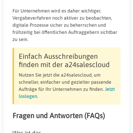
Für Unternehmen wird es daher wichtiger,
Vergabeverfahren noch aktiver zu beobachten,
digitale Prozesse sicher zu beherrschen und
frühzeitig bei öffentlichen Auftraggebern sichtbar
zu sein.
Einfach Ausschreibungen
finden mit der a24salescloud
Nutzen Sie jetzt die a24salescloud, um
schneller, einfacher und gezielter passende
Aufträge für Ihr Unternehmen zu finden.
Jetzt
loslegen
.
Fragen und Antworten (FAQs)
Was ist das