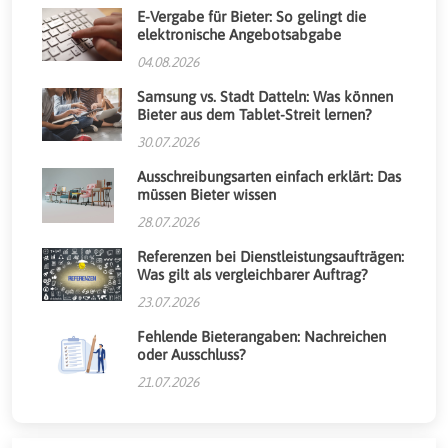
E-Vergabe für Bieter: So gelingt die
elektronische Angebotsabgabe
04.08.2026
Samsung vs. Stadt Datteln: Was können
Bieter aus dem Tablet-Streit lernen?
30.07.2026
Ausschreibungsarten einfach erklärt: Das
müssen Bieter wissen
28.07.2026
Referenzen bei Dienstleistungsaufträgen:
Was gilt als vergleichbarer Auftrag?
23.07.2026
Fehlende Bieterangaben: Nachreichen
oder Ausschluss?
21.07.2026