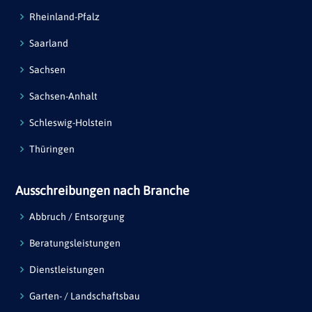
Rheinland-Pfalz
Saarland
Sachsen
Sachsen-Anhalt
Schleswig-Holstein
Thüringen
Ausschreibungen nach Branche
Abbruch / Entsorgung
Beratungsleistungen
Dienstleistungen
Garten- / Landschaftsbau