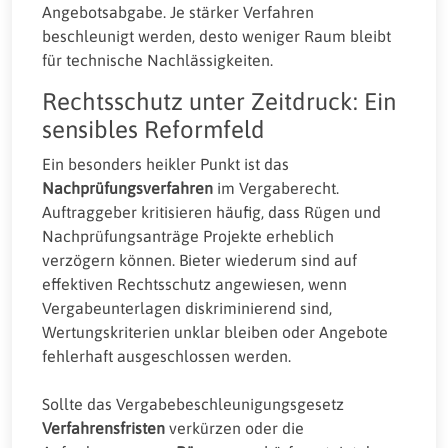
Angebotsabgabe. Je stärker Verfahren
beschleunigt werden, desto weniger Raum bleibt
für technische Nachlässigkeiten.
Rechtsschutz unter Zeitdruck: Ein
sensibles Reformfeld
Ein besonders heikler Punkt ist das
Nachprüfungsverfahren
im Vergaberecht.
Auftraggeber kritisieren häufig, dass Rügen und
Nachprüfungsanträge Projekte erheblich
verzögern können. Bieter wiederum sind auf
effektiven Rechtsschutz angewiesen, wenn
Vergabeunterlagen diskriminierend sind,
Wertungskriterien unklar bleiben oder Angebote
fehlerhaft ausgeschlossen werden.
Sollte das Vergabebeschleunigungsgesetz
Verfahrensfristen
verkürzen oder die