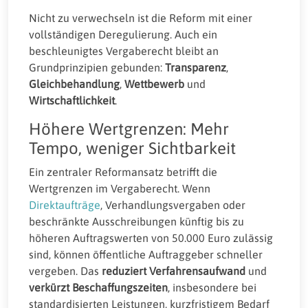
Nicht zu verwechseln ist die Reform mit einer
vollständigen Deregulierung. Auch ein
beschleunigtes Vergaberecht bleibt an
Grundprinzipien gebunden:
Transparenz
,
Gleichbehandlung
,
Wettbewerb
und
Wirtschaftlichkeit
.
Höhere Wertgrenzen: Mehr
Tempo, weniger Sichtbarkeit
Ein zentraler Reformansatz betrifft die
Wertgrenzen im Vergaberecht. Wenn
Direktaufträge
, Verhandlungsvergaben oder
beschränkte Ausschreibungen künftig bis zu
höheren Auftragswerten von 50.000 Euro zulässig
sind, können öffentliche Auftraggeber schneller
vergeben. Das
reduziert Verfahrensaufwand
und
verkürzt Beschaffungszeiten
, insbesondere bei
standardisierten Leistungen, kurzfristigem Bedarf