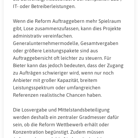
IT- oder Betreiberleistungen.
Wenn die Reform Auftraggebern mehr Spielraum
gibt, Lose zusammenzufassen, kann dies Projekte
administrativ vereinfachen.
Generalunternehmermodelle, Gesamtvergaben
oder größere Leistungspakete sind aus
Auftraggebersicht oft leichter zu steuern. Für
Bieter kann das jedoch bedeuten, dass der Zugang
zu Aufträgen schwieriger wird, wenn nur noch
Anbieter mit großer Kapazität, breitem
Leistungsspektrum oder umfangreichen
Referenzen realistische Chancen haben.
Die Losvergabe und Mittelstandsbeteiligung
werden deshalb ein zentraler Gradmesser dafür
sein, ob die Reform Wettbewerb erhält oder
Konzentration begünstigt. Zudem müssen