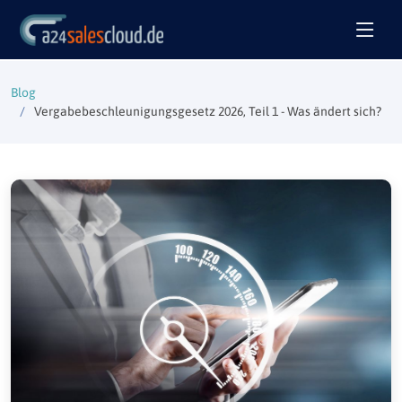
Blog
Vergabebeschleunigungsgesetz 2026, Teil 1 - Was ändert sich?