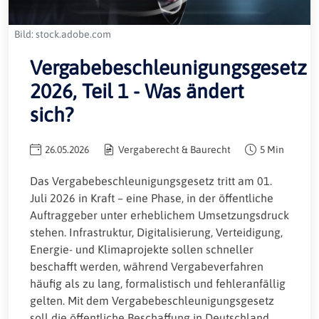
Bild: stock.adobe.com
Vergabebeschleunigungsgesetz
2026, Teil 1 - Was ändert
sich?
26.05.2026
Vergaberecht & Baurecht
5 Min
Das Vergabebeschleunigungsgesetz tritt am 01.
Juli 2026 in Kraft – eine Phase, in der öffentliche
Auftraggeber unter erheblichem Umsetzungsdruck
stehen. Infrastruktur, Digitalisierung, Verteidigung,
Energie- und Klimaprojekte sollen schneller
beschafft werden, während Vergabeverfahren
häufig als zu lang, formalistisch und fehleranfällig
gelten. Mit dem Vergabebeschleunigungsgesetz
soll die öffentliche Beschaffung in Deutschland