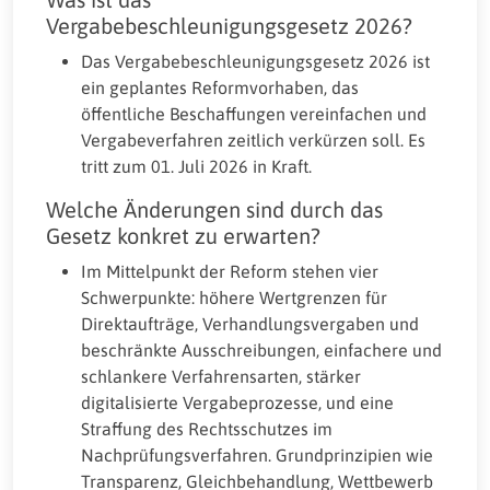
Vergabebeschleunigungsgesetz 2026?
Das Vergabebeschleunigungsgesetz 2026 ist
ein geplantes Reformvorhaben, das
öffentliche Beschaffungen vereinfachen und
Vergabeverfahren zeitlich verkürzen soll. Es
tritt zum 01. Juli 2026 in Kraft.
Welche Änderungen sind durch das
Gesetz konkret zu erwarten?
Im Mittelpunkt der Reform stehen vier
Schwerpunkte: höhere Wertgrenzen für
Direktaufträge, Verhandlungsvergaben und
beschränkte Ausschreibungen, einfachere und
schlankere Verfahrensarten, stärker
digitalisierte Vergabeprozesse, und eine
Straffung des Rechtsschutzes im
Nachprüfungsverfahren. Grundprinzipien wie
Transparenz, Gleichbehandlung, Wettbewerb