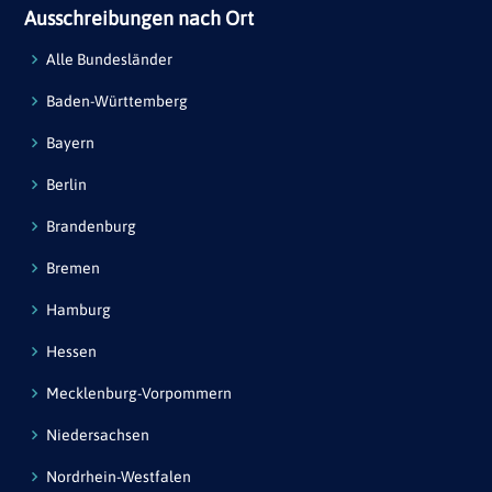
Ausschreibungen nach Ort
Alle Bundesländer
Baden-Württemberg
Bayern
Berlin
Brandenburg
Bremen
Hamburg
Hessen
Mecklenburg-Vorpommern
Niedersachsen
Nordrhein-Westfalen