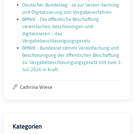
Deutscher Bundestag - Ja zur Verein¬fachung
und Digitalisierung von Vergabeverfahren
BMWE - Die öffentliche Beschaffung
vereinfachen, beschleunigen und
digitalisieren – das
Vergabebeschleunigungsgesetz
BMWE - Bundesrat stimmt Vereinfachung und
Beschleunigung der öffentlichen Beschaffung
zu: Vergabebeschleunigungsgesetz tritt zum 1.
Juli 2026 in Kraft
Cathrina Wiese
Kategorien