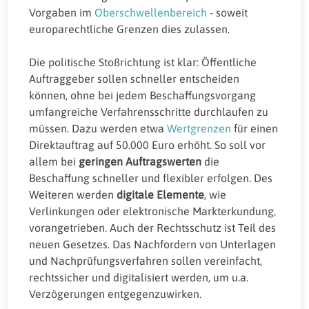
Vorgaben im
Oberschwellenbereich
- soweit
europarechtliche Grenzen dies zulassen.
Die politische Stoßrichtung ist klar: Öffentliche
Auftraggeber sollen schneller entscheiden
können, ohne bei jedem Beschaffungsvorgang
umfangreiche Verfahrensschritte durchlaufen zu
müssen. Dazu werden etwa
Wertgrenzen
für einen
Direktauftrag auf 50.000 Euro erhöht. So soll vor
allem bei
geringen Auftragswerten
die
Beschaffung schneller und flexibler erfolgen. Des
Weiteren werden
digitale Elemente
, wie
Verlinkungen oder elektronische Markterkundung,
vorangetrieben. Auch der Rechtsschutz ist Teil des
neuen Gesetzes. Das Nachfordern von Unterlagen
und Nachprüfungsverfahren sollen vereinfacht,
rechtssicher und digitalisiert werden, um u.a.
Verzögerungen entgegenzuwirken.