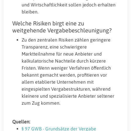
und Wirtschaftlichkeit sollen jedoch erhalten
bleiben.
Welche Risiken birgt eine zu
weitgehende Vergabebeschleunigung?
Zu den zentralen Risiken zählen geringere
Transparenz, eine schwierigere
Marktteilnahme für neue Anbieter und
kalkulatorische Nachteile durch kürzere
Fristen. Wenn weniger Verfahren öffentlich
bekannt gemacht werden, profitieren vor
allem etablierte Unternehmen mit
eingespielten Vergabestrukturen, während
kleinere und spezialisierte Anbieter seltener
zum Zug kommen.
Quellen:
§ 97 GWB - Grundsätze der Vergabe