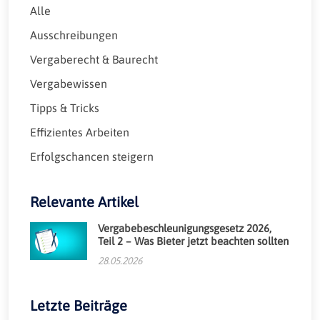
Alle
Ausschreibungen
Vergaberecht & Baurecht
Vergabewissen
Tipps & Tricks
Effizientes Arbeiten
Erfolgschancen steigern
Relevante Artikel
Vergabebeschleunigungsgesetz 2026,
Teil 2 – Was Bieter jetzt beachten sollten
28.05.2026
Letzte Beiträge