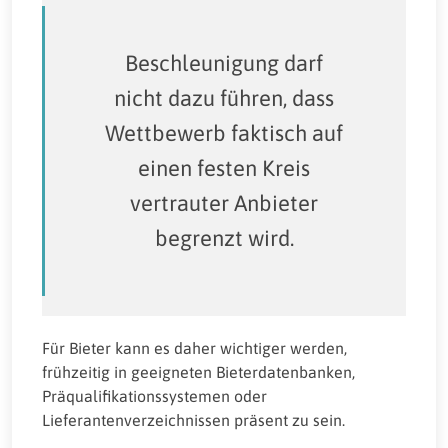
Beschleunigung darf
nicht dazu führen, dass
Wettbewerb faktisch auf
einen festen Kreis
vertrauter Anbieter
begrenzt wird.
Für Bieter kann es daher wichtiger werden,
frühzeitig in geeigneten Bieterdatenbanken,
Präqualifikationssystemen oder
Lieferantenverzeichnissen präsent zu sein.