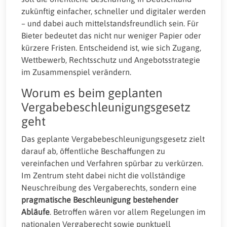
zukünftig einfacher, schneller und digitaler werden
– und dabei auch mittelstandsfreundlich sein. Für
Bieter bedeutet das nicht nur weniger Papier oder
kürzere Fristen. Entscheidend ist, wie sich Zugang,
Wettbewerb, Rechtsschutz und Angebotsstrategie
im Zusammenspiel verändern.
Worum es beim geplanten
Vergabebeschleunigungsgesetz
geht
Das geplante Vergabebeschleunigungsgesetz zielt
darauf ab, öffentliche Beschaffungen zu
vereinfachen und Verfahren spürbar zu verkürzen.
Im Zentrum steht dabei nicht die vollständige
Neuschreibung des Vergaberechts, sondern eine
pragmatische Beschleunigung bestehender
Abläufe
. Betroffen wären vor allem Regelungen im
nationalen Vergaberecht sowie punktuell