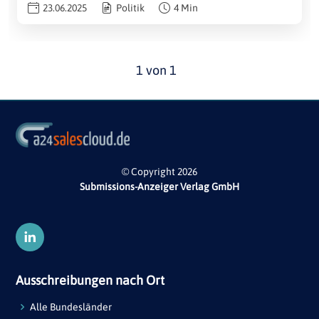
23.06.2025
Politik
4 Min
1 von 1
© Copyright 2026
Submissions-Anzeiger Verlag GmbH
Ausschreibungen nach Ort
Alle Bundesländer