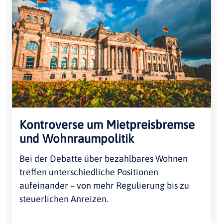
Kontroverse um Mietpreisbremse
und Wohnraumpolitik
Bei der Debatte über bezahlbares Wohnen
treffen unterschiedliche Positionen
aufeinander – von mehr Regulierung bis zu
steuerlichen Anreizen.