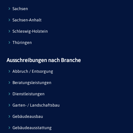
Sachsen
Sachsen-Anhalt
Schleswig-Holstein
Thüringen
Ausschreibungen nach Branche
Abbruch / Entsorgung
Beratungsleistungen
Dienstleistungen
Garten- / Landschaftsbau
Gebäudeausbau
Gebäudeausstattung