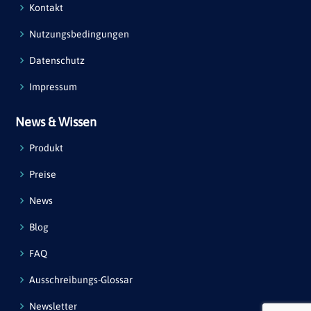
Kontakt
Nutzungsbedingungen
Datenschutz
Impressum
News & Wissen
Produkt
Preise
News
Blog
FAQ
Ausschreibungs-Glossar
Newsletter