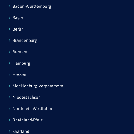
Baden-Württemberg
Bayern
Berlin
Brandenburg
Bremen
Hamburg
Hessen
Mecklenburg-Vorpommern
Niedersachsen
Nordrhein-Westfalen
Rheinland-Pfalz
Saarland