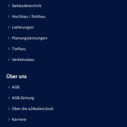
Gebäudetechnik
Hochbau / Rohbau
Lieferungen
Planungsleistungen
Tiefbau
Verkehrsbau
Über uns
AGB
AGB-Zeitung
Über die a24salescloud
Karriere