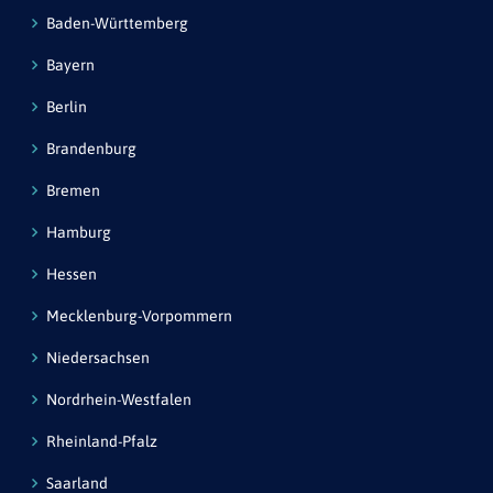
Baden-Württemberg
Bayern
Berlin
Brandenburg
Bremen
Hamburg
Hessen
Mecklenburg-Vorpommern
Niedersachsen
Nordrhein-Westfalen
Rheinland-Pfalz
Saarland