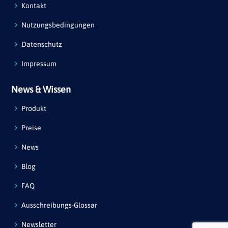
Kontakt
Nutzungsbedingungen
Datenschutz
Impressum
News & Wissen
Produkt
Preise
News
Blog
FAQ
Ausschreibungs-Glossar
Newsletter