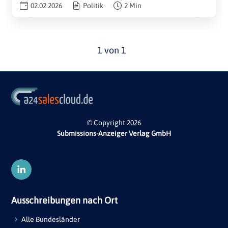
02.02.2026
Politik
2 Min
1 von 1
© Copyright 2026
Submissions-Anzeiger Verlag GmbH
Ausschreibungen nach Ort
Alle Bundesländer