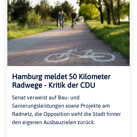
Hamburg meldet 50 Kilometer
Radwege - Kritik der CDU
Senat verweist auf Bau- und
Sanierungsleistungen sowie Projekte am
Radnetz, die Opposition sieht die Stadt hinter
den eigenen Ausbauzielen zurück.