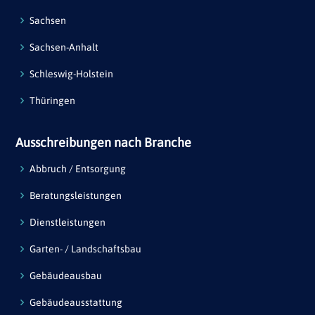
Sachsen
Sachsen-Anhalt
Schleswig-Holstein
Thüringen
Ausschreibungen nach Branche
Abbruch / Entsorgung
Beratungsleistungen
Dienstleistungen
Garten- / Landschaftsbau
Gebäudeausbau
Gebäudeausstattung