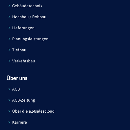
Gebäudetechnik
Hochbau / Rohbau
Lieferungen
Planungsleistungen
Tiefbau
Verkehrsbau
Über uns
AGB
AGB-Zeitung
Über die a24salescloud
Karriere