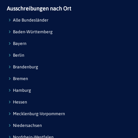
Ausschreibungen nach Ort
Alle Bundesländer
Baden-Württemberg
Bayern
Berlin
Brandenburg
Bremen
Hamburg
Hessen
Mecklenburg-Vorpommern
Niedersachsen
Nordrhein-Westfalen