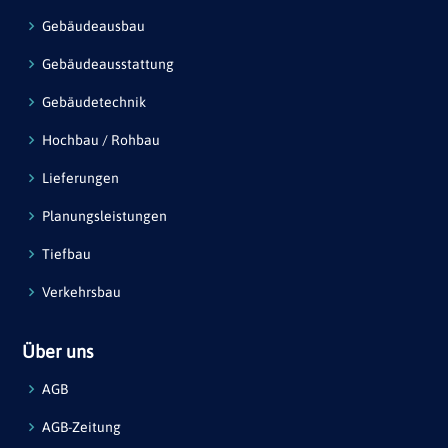
Gebäudeausbau
Gebäudeausstattung
Gebäudetechnik
Hochbau / Rohbau
Lieferungen
Planungsleistungen
Tiefbau
Verkehrsbau
Über uns
AGB
AGB-Zeitung