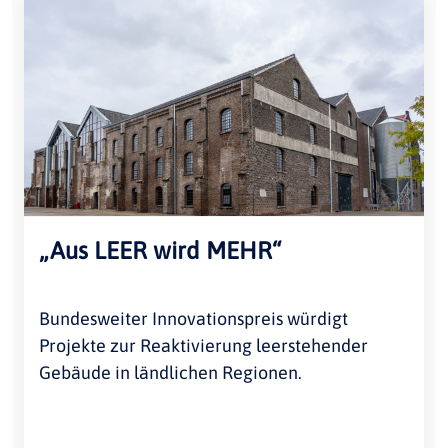
„Aus LEER wird MEHR“
Bundesweiter Innovationspreis würdigt
Projekte zur Reaktivierung leerstehender
Gebäude in ländlichen Regionen.