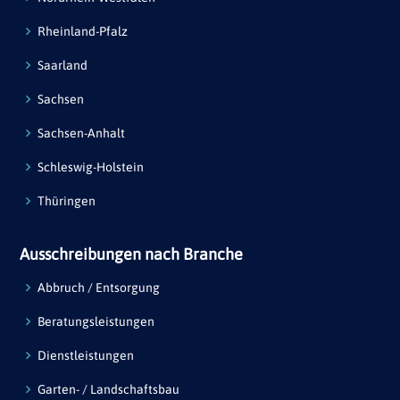
Rheinland-Pfalz
Saarland
Sachsen
Sachsen-Anhalt
Schleswig-Holstein
Thüringen
Ausschreibungen nach Branche
Abbruch / Entsorgung
Beratungsleistungen
Dienstleistungen
Garten- / Landschaftsbau