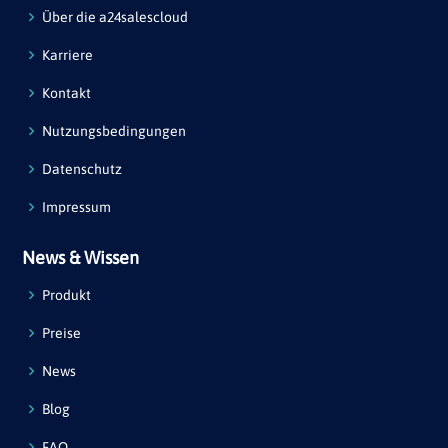
Über die a24salescloud
Karriere
Kontakt
Nutzungsbedingungen
Datenschutz
Impressum
News & Wissen
Produkt
Preise
News
Blog
FAQ