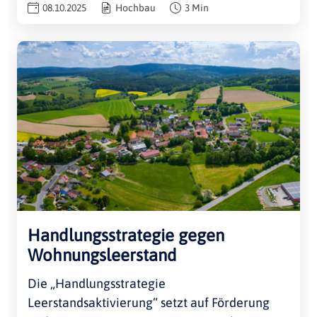
08.10.2025
Hochbau
3 Min
Handlungsstrategie gegen
Wohnungsleerstand
Die „Handlungsstrategie
Leerstandsaktivierung“ setzt auf Förderung