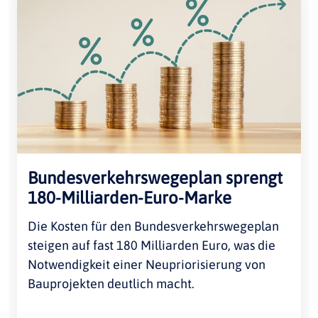
Bundesverkehrswegeplan sprengt
180-Milliarden-Euro-Marke
Die Kosten für den Bundesverkehrswegeplan
steigen auf fast 180 Milliarden Euro, was die
Notwendigkeit einer Neupriorisierung von
Bauprojekten deutlich macht.