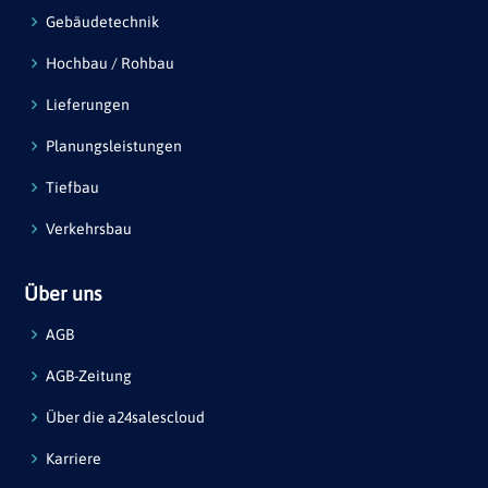
Gebäudetechnik
Hochbau / Rohbau
Lieferungen
Planungsleistungen
Tiefbau
Verkehrsbau
Über uns
AGB
AGB-Zeitung
Über die a24salescloud
Karriere