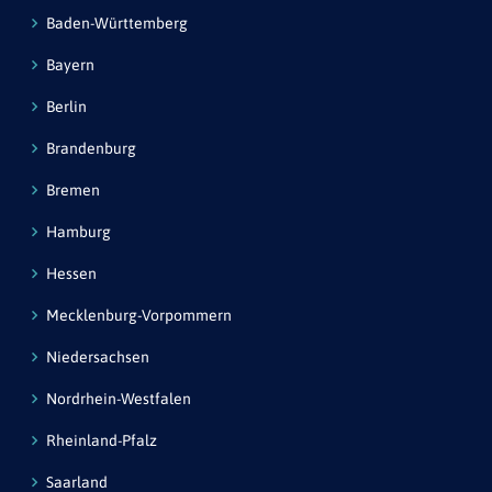
Baden-Württemberg
Bayern
Berlin
Brandenburg
Bremen
Hamburg
Hessen
Mecklenburg-Vorpommern
Niedersachsen
Nordrhein-Westfalen
Rheinland-Pfalz
Saarland