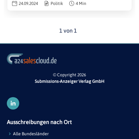
24.09.2024
Politik
4 Min
1 von 1
© Copyright 2026
Submissions-Anzeiger Verlag GmbH
Ausschreibungen nach Ort
Alle Bundesländer