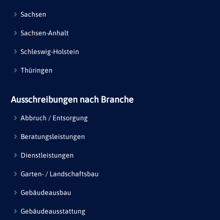
Sachsen
Sachsen-Anhalt
Schleswig-Holstein
Thüringen
Ausschreibungen nach Branche
Abbruch / Entsorgung
Beratungsleistungen
Dienstleistungen
Garten- / Landschaftsbau
Gebäudeausbau
Gebäudeausstattung