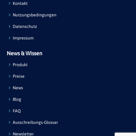
Kontakt
Nutzungsbedingungen
Datenschutz
Impressum
News & Wissen
Produkt
Preise
News
Blog
FAQ
Ausschreibungs-Glossar
Newsletter