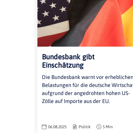
Bundesbank gibt
Einschätzung
Die Bundesbank warnt vor erhebliche
Belastungen für die deutsche Wirtscha
aufgrund der angedrohten hohen US-
Zölle auf Importe aus der EU.
06.08.2025
Politik
5 Min