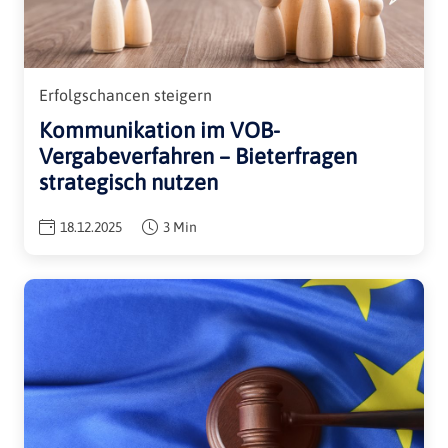
Erfolgschancen steigern
Kommunikation im VOB-
Vergabeverfahren – Bieterfragen
strategisch nutzen
18.12.2025
3 Min