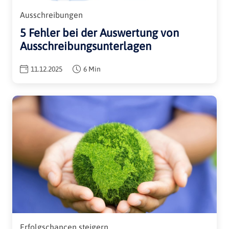
Ausschreibungen
5 Fehler bei der Auswertung von
Ausschreibungsunterlagen
11.12.2025
6 Min
Erfolgschancen steigern