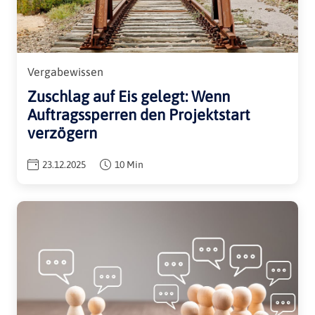
Vergabewissen
Zuschlag auf Eis gelegt: Wenn
Auftragssperren den Projektstart
verzögern
23.12.2025
10 Min