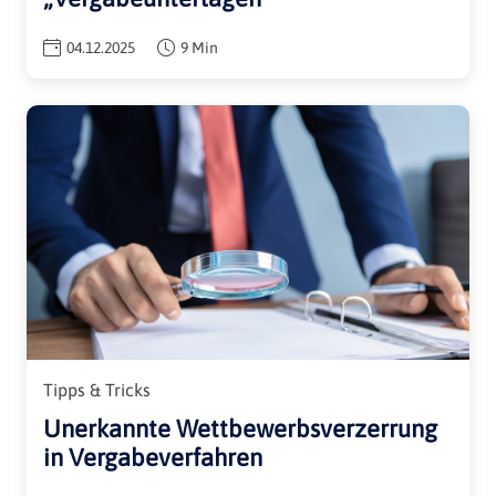
04.12.2025
9 Min
Tipps & Tricks
Unerkannte Wettbewerbsverzerrung
in Vergabeverfahren