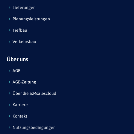
Lieferungen
Planungsleistungen
Tiefbau
Verkehrsbau
Über uns
AGB
AGB-Zeitung
Über die a24salescloud
Karriere
Kontakt
Nutzungsbedingungen