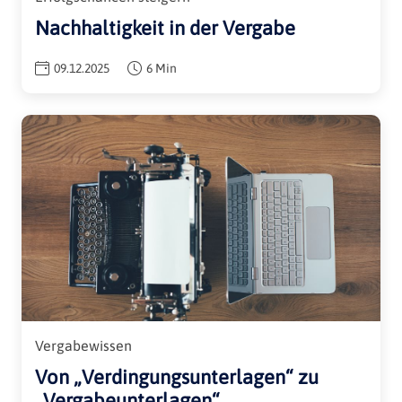
Nachhaltigkeit in der Vergabe
09.12.2025
6 Min
Vergabewissen
Von „Verdingungsunterlagen“ zu
„Vergabeunterlagen“