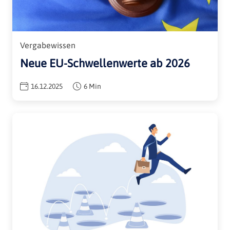
Vergabewissen
Neue EU-Schwellenwerte ab 2026
16.12.2025
6 Min