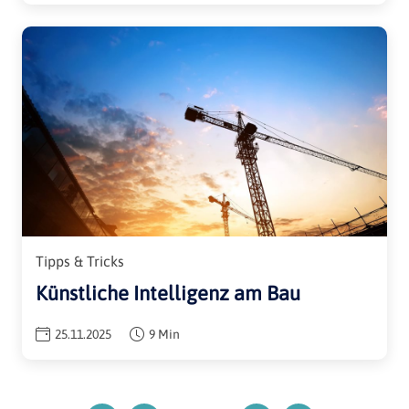
Tipps & Tricks
Künstliche Intelligenz am Bau
25.11.2025
9 Min