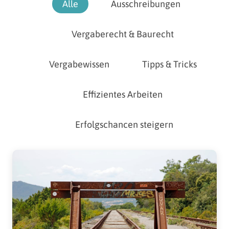
Alle
Ausschreibungen
Vergaberecht & Baurecht
Vergabewissen
Tipps & Tricks
Effizientes Arbeiten
Erfolgschancen steigern