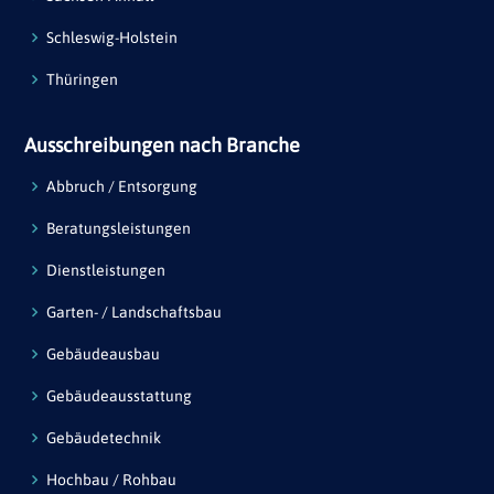
Schleswig-Holstein
Thüringen
Ausschreibungen nach Branche
Abbruch / Entsorgung
Beratungsleistungen
Dienstleistungen
Garten- / Landschaftsbau
Gebäudeausbau
Gebäudeausstattung
Gebäudetechnik
Hochbau / Rohbau