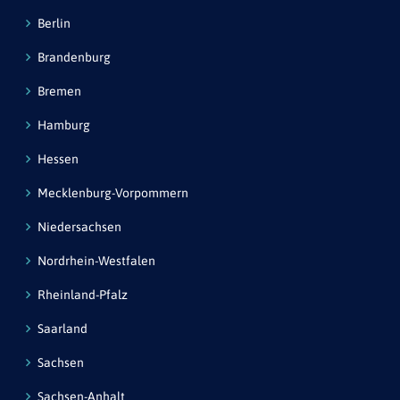
Berlin
Brandenburg
Bremen
Hamburg
Hessen
Mecklenburg-Vorpommern
Niedersachsen
Nordrhein-Westfalen
Rheinland-Pfalz
Saarland
Sachsen
Sachsen-Anhalt