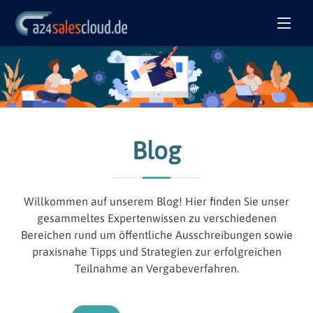
Blog
Willkommen auf unserem Blog! Hier finden Sie unser
gesammeltes Expertenwissen zu verschiedenen
Bereichen rund um öffentliche Ausschreibungen sowie
praxisnahe Tipps und Strategien zur erfolgreichen
Teilnahme an Vergabeverfahren.