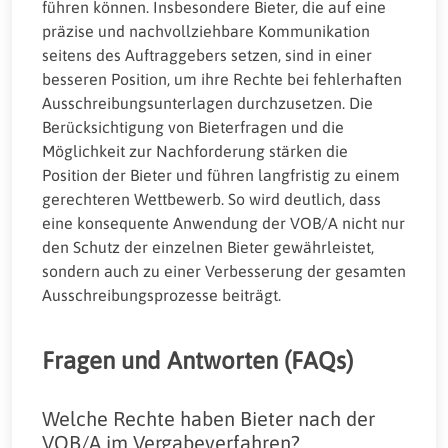
führen können. Insbesondere Bieter, die auf eine
präzise und nachvollziehbare Kommunikation
seitens des Auftraggebers setzen, sind in einer
besseren Position, um ihre Rechte bei fehlerhaften
Ausschreibungsunterlagen durchzusetzen. Die
Berücksichtigung von Bieterfragen und die
Möglichkeit zur Nachforderung stärken die
Position der Bieter und führen langfristig zu einem
gerechteren Wettbewerb. So wird deutlich, dass
eine konsequente Anwendung der VOB/A nicht nur
den Schutz der einzelnen Bieter gewährleistet,
sondern auch zu einer Verbesserung der gesamten
Ausschreibungsprozesse beiträgt.
Fragen und Antworten (FAQs)
Welche Rechte haben Bieter nach der
VOB/A im Vergabeverfahren?