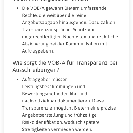
Die VOB/A gewährt Bietern umfassende
Rechte, die weit über die reine
Angebotsabgabe hinausgehen. Dazu zählen
Transparenzansprüche, Schutz vor
ungerechtfertigten Nachteilen und rechtliche
Absicherung bei der Kommunikation mit
Auftraggebern.
Wie sorgt die VOB/A für Transparenz bei
Ausschreibungen?
Auftraggeber müssen
Leistungsbeschreibungen und
Bewertungsmethoden klar und
nachvollziehbar dokumentieren. Diese
Transparenz ermöglicht Bietern eine präzise
Angebotserstellung und frühzeitige
Risikoidentifikation, wodurch spätere
Streitigkeiten vermieden werden.