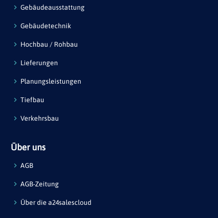
Gebäudeausstattung
Gebäudetechnik
Hochbau / Rohbau
Lieferungen
Planungsleistungen
Tiefbau
Verkehrsbau
Über uns
AGB
AGB-Zeitung
Über die a24salescloud