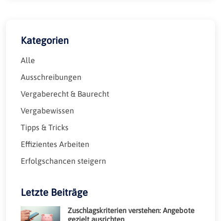
Kategorien
Alle
Ausschreibungen
Vergaberecht & Baurecht
Vergabewissen
Tipps & Tricks
Effizientes Arbeiten
Erfolgschancen steigern
Letzte Beiträge
Zuschlagskriterien verstehen: Angebote
gezielt ausrichten