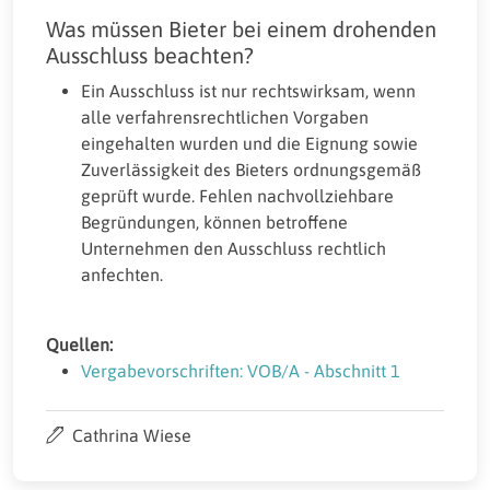
Was müssen Bieter bei einem drohenden
Ausschluss beachten?
Ein Ausschluss ist nur rechtswirksam, wenn
alle verfahrensrechtlichen Vorgaben
eingehalten wurden und die Eignung sowie
Zuverlässigkeit des Bieters ordnungsgemäß
geprüft wurde. Fehlen nachvollziehbare
Begründungen, können betroffene
Unternehmen den Ausschluss rechtlich
anfechten.
Quellen:
Vergabevorschriften: VOB/A - Abschnitt 1
Cathrina Wiese