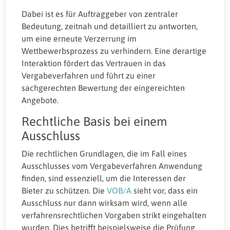
Dabei ist es für Auftraggeber von zentraler
Bedeutung, zeitnah und detailliert zu antworten,
um eine erneute Verzerrung im
Wettbewerbsprozess zu verhindern. Eine derartige
Interaktion fördert das Vertrauen in das
Vergabeverfahren und führt zu einer
sachgerechten Bewertung der eingereichten
Angebote.
Rechtliche Basis bei einem
Ausschluss
Die rechtlichen Grundlagen, die im Fall eines
Ausschlusses vom Vergabeverfahren Anwendung
finden, sind essenziell, um die Interessen der
Bieter zu schützen. Die
VOB/A
sieht vor, dass ein
Ausschluss nur dann wirksam wird, wenn alle
verfahrensrechtlichen Vorgaben strikt eingehalten
wurden. Dies betrifft beispielsweise die Prüfung