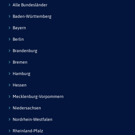
Alle Bundesländer
Baden-Württemberg
Bayern
Berlin
Brandenburg
Bremen
Hamburg
Hessen
Mecklenburg-Vorpommern
Niedersachsen
Nordrhein-Westfalen
Rheinland-Pfalz