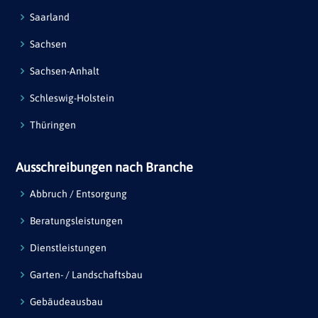
Saarland
Sachsen
Sachsen-Anhalt
Schleswig-Holstein
Thüringen
Ausschreibungen nach Branche
Abbruch / Entsorgung
Beratungsleistungen
Dienstleistungen
Garten- / Landschaftsbau
Gebäudeausbau