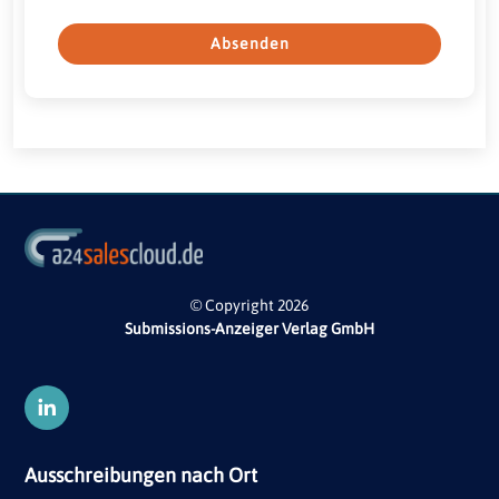
Absenden
© Copyright 2026
Submissions-Anzeiger Verlag GmbH
Ausschreibungen nach Ort