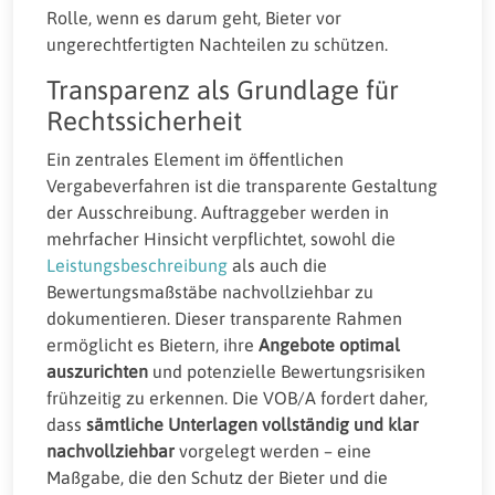
Rolle, wenn es darum geht, Bieter vor
ungerechtfertigten Nachteilen zu schützen.
Transparenz als Grundlage für
Rechtssicherheit
Ein zentrales Element im öffentlichen
Vergabeverfahren ist die transparente Gestaltung
der Ausschreibung. Auftraggeber werden in
mehrfacher Hinsicht verpflichtet, sowohl die
Leistungsbeschreibung
als auch die
Bewertungsmaßstäbe nachvollziehbar zu
dokumentieren. Dieser transparente Rahmen
ermöglicht es Bietern, ihre
Angebote optimal
auszurichten
und potenzielle Bewertungsrisiken
frühzeitig zu erkennen. Die VOB/A fordert daher,
dass
sämtliche Unterlagen vollständig und klar
nachvollziehbar
vorgelegt werden – eine
Maßgabe, die den Schutz der Bieter und die