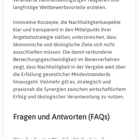
langfristige Wettbewerbsvorteile erzielen.
Innovative Konzepte, die Nachhaltigkeitsaspekte
klar und transparent in den Mittelpunkt ihrer
Angebotsstrategie stellen, unterstreichen, dass
ökonomische und ökologische Ziele sich nicht
ausschließen müssen. Die damit verbundene
Bestechungsgeschwindigkeit im Bieterverfahren
zeigt, dass Nachhaltigkeit in der Vergabe weit über
die Erfüllung gesetzlicher Mindeststandards
hinausgeht. Vielmehr gilt es, strategisch und
praxisnah die Synergien zwischen wirtschaftlichem
Erfolg und ökologischer Verantwortung zu nutzen.
Fragen und Antworten (FAQs)