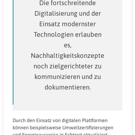
Die fortschreitende
Digitalisierung und der
Einsatz modernster
Technologien erlauben
es,
Nachhaltigkeitskonzepte
noch zielgerichteter zu
kommunizieren und zu
dokumentieren.
Durch den Einsatz von digitalen Plattformen
können beispielsweise Umweltzertifizierungen
und Energieausweise in Echtzeit aktualisiert