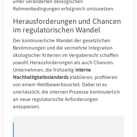
unter veränderten ökologischen
Rahmenbedingungen erfolgreich umzusetzen.
Herausforderungen und Chancen
im regulatorischen Wandel
Der kontinuierliche Wandel der gesetzlichen
Bestimmungen und die vermehrte Integration
ökologischer Kriterien im Vergaberecht schaffen
sowohl Herausforderungen als auch Chancen.
Unternehmen, die frühzeitig
interne
Nachhaltigkeitsstandards
etablieren, profitieren
von einem Wettbewerbsvorteil. Dabei ist es
unerlässlich, die internen Prozesse kontinuierlich
an neue regulatorische Anforderungen
anzupassen.