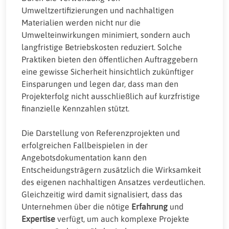
Umweltzertifizierungen und nachhaltigen
Materialien werden nicht nur die
Umwelteinwirkungen minimiert, sondern auch
langfristige Betriebskosten reduziert. Solche
Praktiken bieten den öffentlichen Auftraggebern
eine gewisse Sicherheit hinsichtlich zukünftiger
Einsparungen und legen dar, dass man den
Projekterfolg nicht ausschließlich auf kurzfristige
finanzielle Kennzahlen stützt.
Die Darstellung von Referenzprojekten und
erfolgreichen Fallbeispielen in der
Angebotsdokumentation kann den
Entscheidungsträgern zusätzlich die Wirksamkeit
des eigenen nachhaltigen Ansatzes verdeutlichen.
Gleichzeitig wird damit signalisiert, dass das
Unternehmen über die nötige
Erfahrung
und
Expertise
verfügt, um auch komplexe Projekte