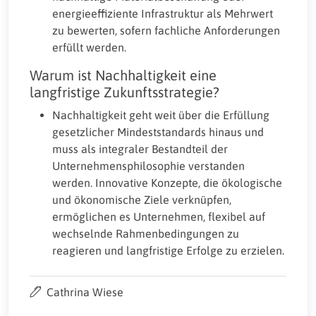
energieeffiziente Infrastruktur als Mehrwert
zu bewerten, sofern fachliche Anforderungen
erfüllt werden.
Warum ist Nachhaltigkeit eine
langfristige Zukunftsstrategie?
Nachhaltigkeit geht weit über die Erfüllung
gesetzlicher Mindeststandards hinaus und
muss als integraler Bestandteil der
Unternehmensphilosophie verstanden
werden. Innovative Konzepte, die ökologische
und ökonomische Ziele verknüpfen,
ermöglichen es Unternehmen, flexibel auf
wechselnde Rahmenbedingungen zu
reagieren und langfristige Erfolge zu erzielen.
Cathrina Wiese