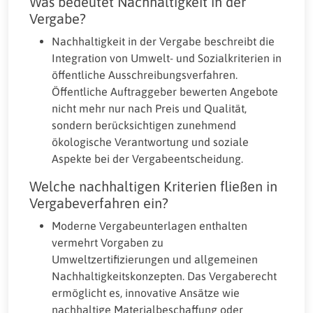
Was bedeutet Nachhaltigkeit in der
Vergabe?
Nachhaltigkeit in der Vergabe beschreibt die
Integration von Umwelt- und Sozialkriterien in
öffentliche Ausschreibungsverfahren.
Öffentliche Auftraggeber bewerten Angebote
nicht mehr nur nach Preis und Qualität,
sondern berücksichtigen zunehmend
ökologische Verantwortung und soziale
Aspekte bei der Vergabeentscheidung.
Welche nachhaltigen Kriterien fließen in
Vergabeverfahren ein?
Moderne Vergabeunterlagen enthalten
vermehrt Vorgaben zu
Umweltzertifizierungen und allgemeinen
Nachhaltigkeitskonzepten. Das Vergaberecht
ermöglicht es, innovative Ansätze wie
nachhaltige Materialbeschaffung oder