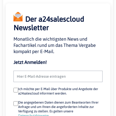
Der a24salescloud
Newsletter
Monatlich die wichtigsten News und
Fachartikel rund um das Thema Vergabe
kompakt per E-Mail.
Jetzt Anmelden!
Ich möchte per E-Mail über Produkte und Angebote der
a24salescloud informiert werden.
Die angegebenen Daten dienen zum Beantworten Ihrer
Anfrage und um Ihnen die angeforderten Inhalte zur
Verfügung zu stellen. Es gelten unsere
Datenschutzhinweise
.