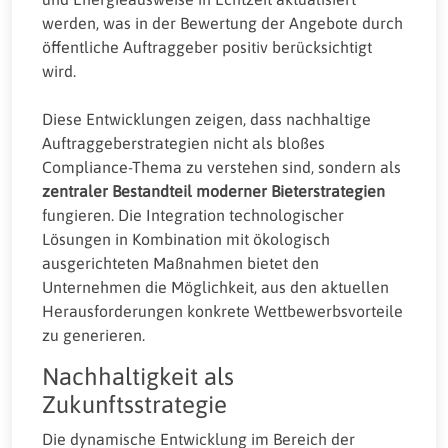
werden, was in der Bewertung der Angebote durch
öffentliche Auftraggeber positiv berücksichtigt
wird.
Diese Entwicklungen zeigen, dass nachhaltige
Auftraggeberstrategien nicht als bloßes
Compliance-Thema zu verstehen sind, sondern als
zentraler Bestandteil moderner Bieterstrategien
fungieren. Die Integration technologischer
Lösungen in Kombination mit ökologisch
ausgerichteten Maßnahmen bietet den
Unternehmen die Möglichkeit, aus den aktuellen
Herausforderungen konkrete Wettbewerbsvorteile
zu generieren.
Nachhaltigkeit als
Zukunftsstrategie
Die dynamische Entwicklung im Bereich der