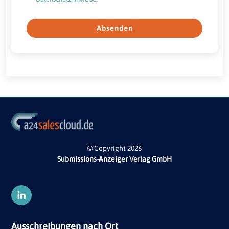
Absenden
© Copyright 2026
Submissions-Anzeiger Verlag GmbH
Ausschreibungen nach Ort