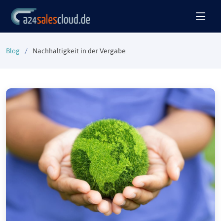
Blog
Nachhaltigkeit in der Vergabe