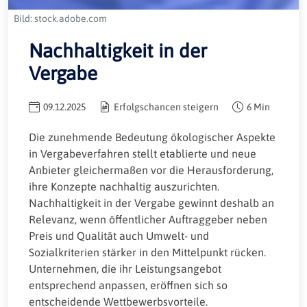
Bild: stock.adobe.com
Nachhaltigkeit in der
Vergabe
09.12.2025
Erfolgschancen steigern
6 Min
Die zunehmende Bedeutung ökologischer Aspekte
in Vergabeverfahren stellt etablierte und neue
Anbieter gleichermaßen vor die Herausforderung,
ihre Konzepte nachhaltig auszurichten.
Nachhaltigkeit in der Vergabe gewinnt deshalb an
Relevanz, wenn öffentlicher Auftraggeber neben
Preis und Qualität auch Umwelt- und
Sozialkriterien stärker in den Mittelpunkt rücken.
Unternehmen, die ihr Leistungsangebot
entsprechend anpassen, eröffnen sich so
entscheidende Wettbewerbsvorteile.