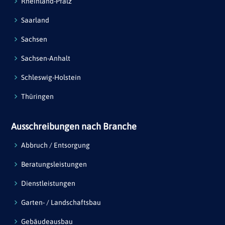
Rheinland-Pfalz
Saarland
Sachsen
Sachsen-Anhalt
Schleswig-Holstein
Thüringen
Ausschreibungen nach Branche
Abbruch / Entsorgung
Beratungsleistungen
Dienstleistungen
Garten- / Landschaftsbau
Gebäudeausbau