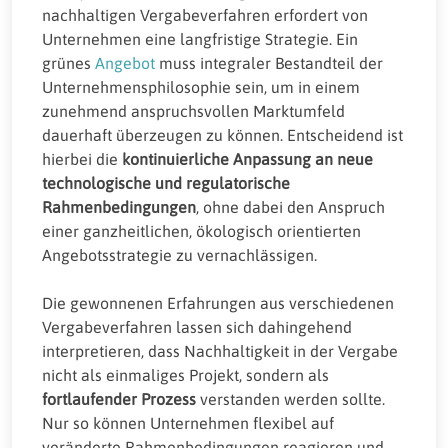
nachhaltigen Vergabeverfahren erfordert von
Unternehmen eine langfristige Strategie. Ein
grünes
Angebot
muss integraler Bestandteil der
Unternehmensphilosophie sein, um in einem
zunehmend anspruchsvollen Marktumfeld
dauerhaft überzeugen zu können. Entscheidend ist
hierbei die
kontinuierliche Anpassung an neue
technologische und regulatorische
Rahmenbedingungen
, ohne dabei den Anspruch
einer ganzheitlichen, ökologisch orientierten
Angebotsstrategie zu vernachlässigen.
Die gewonnenen Erfahrungen aus verschiedenen
Vergabeverfahren lassen sich dahingehend
interpretieren, dass Nachhaltigkeit in der Vergabe
nicht als einmaliges Projekt, sondern als
fortlaufender Prozess
verstanden werden sollte.
Nur so können Unternehmen flexibel auf
veränderte Rahmenbedingungen reagieren und