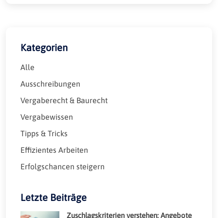
Kategorien
Alle
Ausschreibungen
Vergaberecht & Baurecht
Vergabewissen
Tipps & Tricks
Effizientes Arbeiten
Erfolgschancen steigern
Letzte Beiträge
Zuschlagskriterien verstehen: Angebote