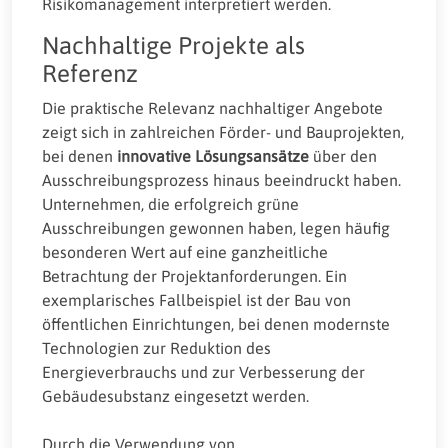
Risikomanagement interpretiert werden.
Nachhaltige Projekte als
Referenz
Die praktische Relevanz nachhaltiger Angebote
zeigt sich in zahlreichen Förder- und Bauprojekten,
bei denen
innovative Lösungsansätze
über den
Ausschreibungsprozess hinaus beeindruckt haben.
Unternehmen, die erfolgreich grüne
Ausschreibungen gewonnen haben, legen häufig
besonderen Wert auf eine ganzheitliche
Betrachtung der Projektanforderungen. Ein
exemplarisches Fallbeispiel ist der Bau von
öffentlichen Einrichtungen, bei denen modernste
Technologien zur Reduktion des
Energieverbrauchs und zur Verbesserung der
Gebäudesubstanz eingesetzt werden.
Durch die Verwendung von