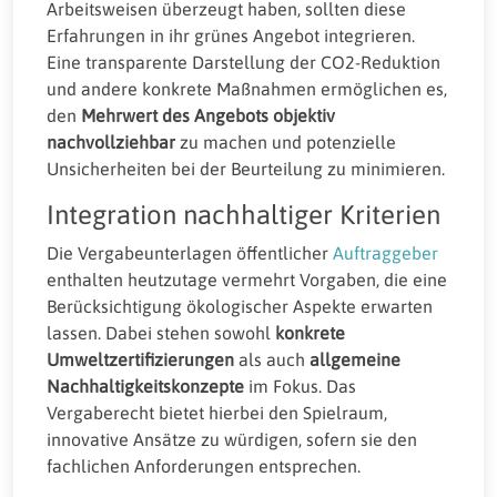
Arbeitsweisen überzeugt haben, sollten diese
Erfahrungen in ihr grünes Angebot integrieren.
Eine transparente Darstellung der CO2-Reduktion
und andere konkrete Maßnahmen ermöglichen es,
den
Mehrwert des Angebots objektiv
nachvollziehbar
zu machen und potenzielle
Unsicherheiten bei der Beurteilung zu minimieren.
Integration nachhaltiger Kriterien
Die Vergabeunterlagen öffentlicher
Auftraggeber
enthalten heutzutage vermehrt Vorgaben, die eine
Berücksichtigung ökologischer Aspekte erwarten
lassen. Dabei stehen sowohl
konkrete
Umweltzertifizierungen
als auch
allgemeine
Nachhaltigkeitskonzepte
im Fokus. Das
Vergaberecht bietet hierbei den Spielraum,
innovative Ansätze zu würdigen, sofern sie den
fachlichen Anforderungen entsprechen.