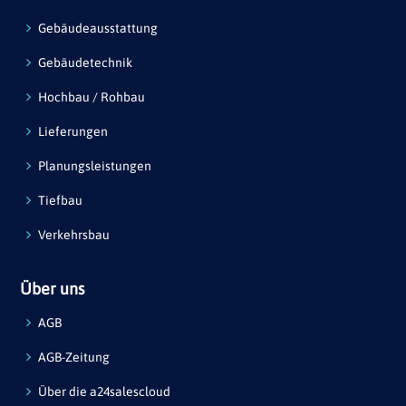
Gebäudeausstattung
Gebäudetechnik
Hochbau / Rohbau
Lieferungen
Planungsleistungen
Tiefbau
Verkehrsbau
Über uns
AGB
AGB-Zeitung
Über die a24salescloud