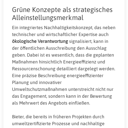
Grüne Konzepte als strategisches
Alleinstellungsmerkmal
Ein integriertes Nachhaltigkeitskonzept, das neben
technischer und wirtschaftlicher Expertise auch
ökologische Verantwortung
signalisiert, kann in
der öffentlichen Ausschreibung den Ausschlag
geben. Dabei ist es wesentlich, dass die geplanten
Maßnahmen hinsichtlich Energieeffizienz und
Ressourcenschonung detailliert dargelegt werden.
Eine präzise Beschreibung energieeffizienter
Planung und innovativer
Umweltschutzmaßnahmen unterstreicht nicht nur
das Engagement, sondern kann in der Bewertung
als Mehrwert des Angebots einfließen.
Bieter, die bereits in früheren Projekten durch
umweltzertifizierte Prozesse und nachhaltige