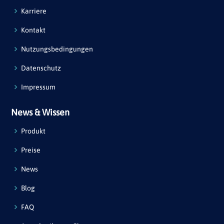
Karriere
Kontakt
Nutzungsbedingungen
Datenschutz
Impressum
News & Wissen
Produkt
Preise
News
Blog
FAQ