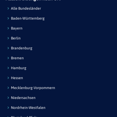
Alle Bundesländer
Baden-Württemberg
Bayern
Berlin
Brandenburg
Bremen
Hamburg
Hessen
Mecklenburg-Vorpommern
Niedersachsen
Nordrhein-Westfalen