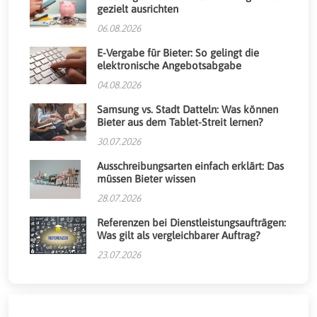
gezielt ausrichten
06.08.2026
E-Vergabe für Bieter: So gelingt die
elektronische Angebotsabgabe
04.08.2026
Samsung vs. Stadt Datteln: Was können
Bieter aus dem Tablet-Streit lernen?
30.07.2026
Ausschreibungsarten einfach erklärt: Das
müssen Bieter wissen
28.07.2026
Referenzen bei Dienstleistungsaufträgen:
Was gilt als vergleichbarer Auftrag?
23.07.2026