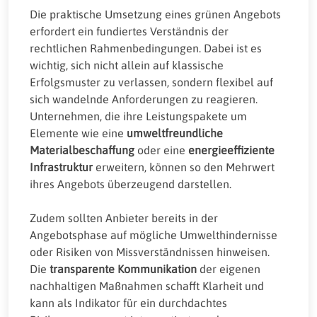
Die praktische Umsetzung eines grünen Angebots
erfordert ein fundiertes Verständnis der
rechtlichen Rahmenbedingungen. Dabei ist es
wichtig, sich nicht allein auf klassische
Erfolgsmuster zu verlassen, sondern flexibel auf
sich wandelnde Anforderungen zu reagieren.
Unternehmen, die ihre Leistungspakete um
Elemente wie eine
umweltfreundliche
Materialbeschaffung
oder eine
energieeffiziente
Infrastruktur
erweitern, können so den Mehrwert
ihres Angebots überzeugend darstellen.
Zudem sollten Anbieter bereits in der
Angebotsphase auf mögliche Umwelthindernisse
oder Risiken von Missverständnissen hinweisen.
Die
transparente Kommunikation
der eigenen
nachhaltigen Maßnahmen schafft Klarheit und
kann als Indikator für ein durchdachtes