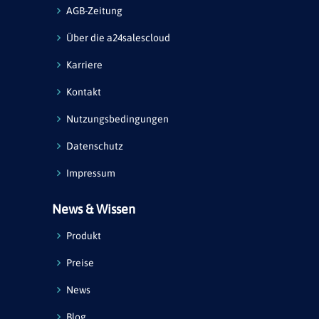
AGB-Zeitung
Über die a24salescloud
Karriere
Kontakt
Nutzungsbedingungen
Datenschutz
Impressum
News & Wissen
Produkt
Preise
News
Blog