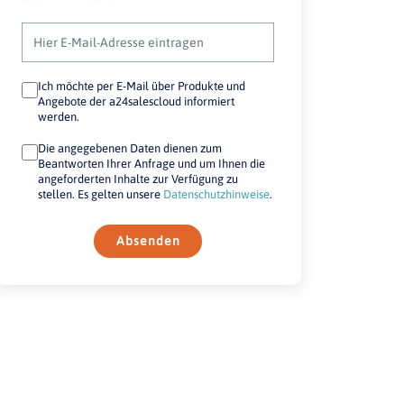
Ich möchte per E-Mail über Produkte und
Angebote der a24salescloud informiert
werden.
Die angegebenen Daten dienen zum
Beantworten Ihrer Anfrage und um Ihnen die
angeforderten Inhalte zur Verfügung zu
stellen. Es gelten unsere
Datenschutzhinweise
.
Absenden