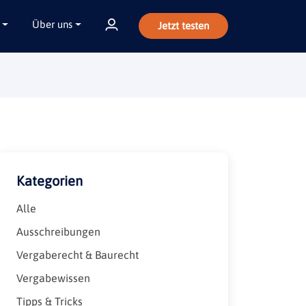
Über uns
Jetzt testen
Kategorien
Alle
Ausschreibungen
Vergaberecht & Baurecht
Vergabewissen
Tipps & Tricks