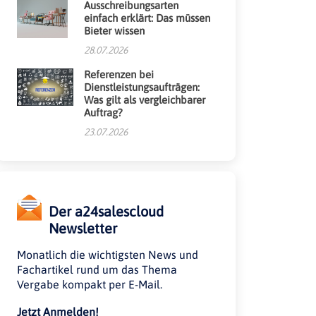
Ausschreibungsarten
einfach erklärt: Das müssen
Bieter wissen
28.07.2026
Referenzen bei
Dienstleistungsaufträgen:
Was gilt als vergleichbarer
Auftrag?
23.07.2026
Der a24salescloud
Newsletter
Monatlich die wichtigsten News und
Fachartikel rund um das Thema
Vergabe kompakt per E-Mail.
Jetzt Anmelden!