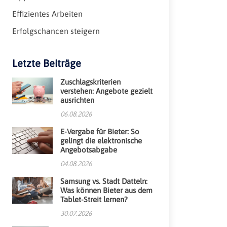
Effizientes Arbeiten
Erfolgschancen steigern
Letzte Beiträge
Zuschlagskriterien
verstehen: Angebote gezielt
ausrichten
06.08.2026
E-Vergabe für Bieter: So
gelingt die elektronische
Angebotsabgabe
04.08.2026
Samsung vs. Stadt Datteln:
Was können Bieter aus dem
Tablet-Streit lernen?
30.07.2026