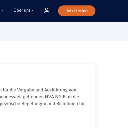
Über uns
Jetzt testen
 für die Vergabe und Ausführung von
bundesweit geltenden HVA B-StB an die
pezifische Regelungen und Richtlinien für