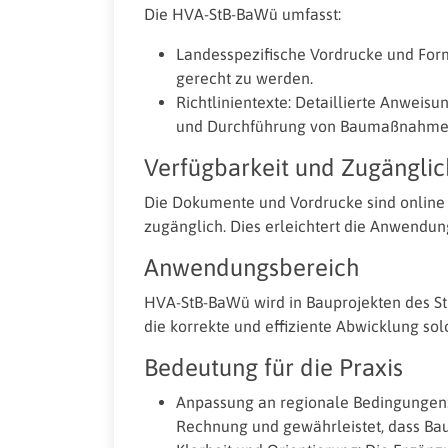
Die HVA-StB-BaWü umfasst:
Landesspezifische Vordrucke und For
gerecht zu werden.
Richtlinientexte: Detaillierte Anweis
und Durchführung von Baumaßnahmen
Verfügbarkeit und Zugänglic
Die Dokumente und Vordrucke sind online 
zugänglich. Dies erleichtert die Anwendung
Anwendungsbereich
HVA-StB-BaWü wird in Bauprojekten des S
die korrekte und effiziente Abwicklung sol
Bedeutung für die Praxis
Anpassung an regionale Bedingungen:
Rechnung und gewährleistet, dass Bau