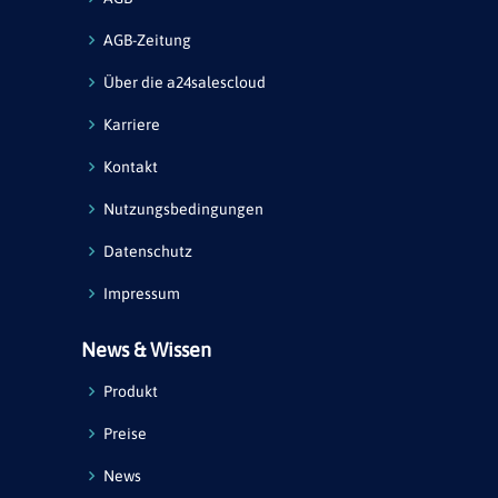
AGB-Zeitung
Über die a24salescloud
Karriere
Kontakt
Nutzungsbedingungen
Datenschutz
Impressum
News & Wissen
Produkt
Preise
News