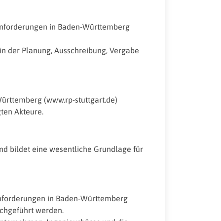
Anforderungen in Baden-Württemberg
 in der Planung, Ausschreibung, Vergabe
ürttemberg (www.rp-stuttgart.de)
gten Akteure.
 bildet eine wesentliche Grundlage für
Anforderungen in Baden-Württemberg
rchgeführt werden.