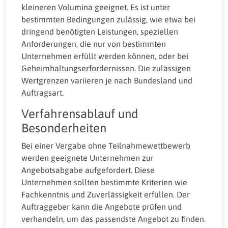
kleineren Volumina geeignet. Es ist unter
bestimmten Bedingungen zulässig, wie etwa bei
dringend benötigten Leistungen, speziellen
Anforderungen, die nur von bestimmten
Unternehmen erfüllt werden können, oder bei
Geheimhaltungserfordernissen. Die zulässigen
Wertgrenzen variieren je nach Bundesland und
Auftragsart.
Verfahrensablauf und
Besonderheiten
Bei einer Vergabe ohne Teilnahmewettbewerb
werden geeignete Unternehmen zur
Angebotsabgabe aufgefordert. Diese
Unternehmen sollten bestimmte Kriterien wie
Fachkenntnis und Zuverlässigkeit erfüllen. Der
Auftraggeber kann die Angebote prüfen und
verhandeln, um das passendste Angebot zu finden.