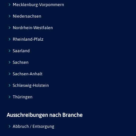
Mecklenburg-Vorpommern
Niedersachsen
Nordrhein-Westfalen
Rheinland-Pfalz
Saarland
Sachsen
Sachsen-Anhalt
Schleswig-Holstein
Thüringen
Ausschreibungen nach Branche
Abbruch / Entsorgung