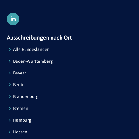
Ausschreibungen nach Ort
Alle Bundesländer
Baden-Württemberg
Bayern
Berlin
Brandenburg
Bremen
Hamburg
Hessen