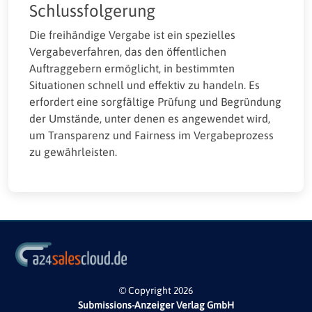
Schlussfolgerung
Die freihändige Vergabe ist ein spezielles
Vergabeverfahren, das den öffentlichen
Auftraggebern ermöglicht, in bestimmten
Situationen schnell und effektiv zu handeln. Es
erfordert eine sorgfältige Prüfung und Begründung
der Umstände, unter denen es angewendet wird,
um Transparenz und Fairness im Vergabeprozess
zu gewährleisten.
© Copyright 2026
Submissions-Anzeiger Verlag GmbH