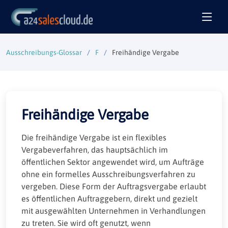
Ausschreibungs-Glossar
F
Freihändige Vergabe
Freihändige Vergabe
Die freihändige Vergabe ist ein flexibles
Vergabeverfahren, das hauptsächlich im
öffentlichen Sektor angewendet wird, um Aufträge
ohne ein formelles Ausschreibungsverfahren zu
vergeben. Diese Form der Auftragsvergabe erlaubt
es öffentlichen Auftraggebern, direkt und gezielt
mit ausgewählten Unternehmen in Verhandlungen
zu treten. Sie wird oft genutzt, wenn