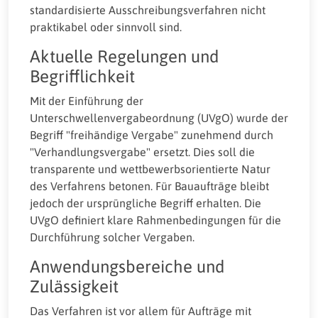
standardisierte Ausschreibungsverfahren nicht
praktikabel oder sinnvoll sind.
Aktuelle Regelungen und
Begrifflichkeit
Mit der Einführung der
Unterschwellenvergabeordnung (UVgO) wurde der
Begriff "freihändige Vergabe" zunehmend durch
"Verhandlungsvergabe" ersetzt. Dies soll die
transparente und wettbewerbsorientierte Natur
des Verfahrens betonen. Für Bauaufträge bleibt
jedoch der ursprüngliche Begriff erhalten. Die
UVgO definiert klare Rahmenbedingungen für die
Durchführung solcher Vergaben.
Anwendungsbereiche und
Zulässigkeit
Das Verfahren ist vor allem für Aufträge mit