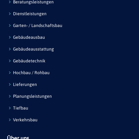
Beratungsleistungen
Dienstleistungen
Garten- / Landschaftsbau
Gebäudeausbau
Gebäudeausstattung
Gebäudetechnik
Hochbau / Rohbau
Lieferungen
Planungsleistungen
Tiefbau
Verkehrsbau
Über uns