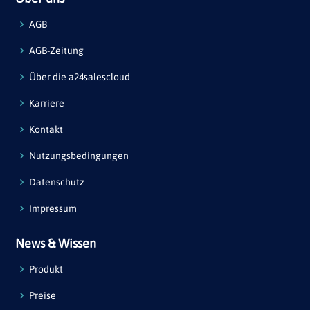
AGB
AGB-Zeitung
Über die a24salescloud
Karriere
Kontakt
Nutzungsbedingungen
Datenschutz
Impressum
News & Wissen
Produkt
Preise