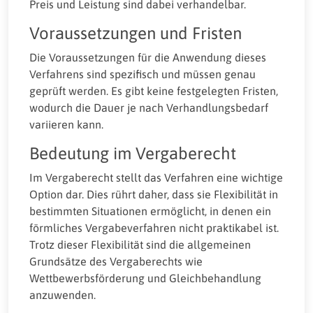
Preis und Leistung sind dabei verhandelbar.
Voraussetzungen und Fristen
Die Voraussetzungen für die Anwendung dieses
Verfahrens sind spezifisch und müssen genau
geprüft werden. Es gibt keine festgelegten Fristen,
wodurch die Dauer je nach Verhandlungsbedarf
variieren kann.
Bedeutung im Vergaberecht
Im Vergaberecht stellt das Verfahren eine wichtige
Option dar. Dies rührt daher, dass sie Flexibilität in
bestimmten Situationen ermöglicht, in denen ein
förmliches Vergabeverfahren nicht praktikabel ist.
Trotz dieser Flexibilität sind die allgemeinen
Grundsätze des Vergaberechts wie
Wettbewerbsförderung und Gleichbehandlung
anzuwenden.