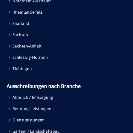
Nordrhein-Westfalen
Rheinland-Pfalz
Saarland
Sachsen
Sachsen-Anhalt
Schleswig-Holstein
Thüringen
Ausschreibungen nach Branche
Abbruch / Entsorgung
Beratungsleistungen
Dienstleistungen
Garten- / Landschaftsbau