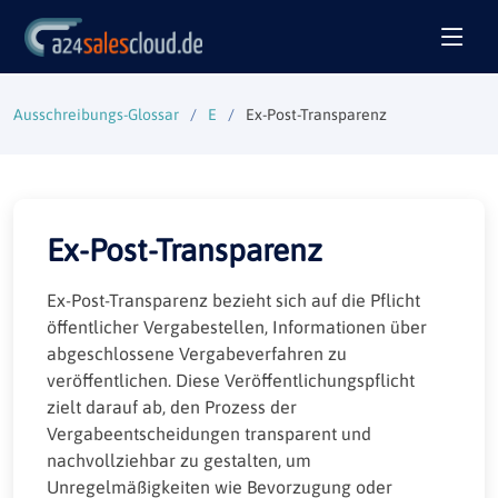
Ausschreibungs-Glossar
E
Ex-Post-Transparenz
Ex-Post-Transparenz
Ex-Post-Transparenz bezieht sich auf die Pflicht
öffentlicher Vergabestellen, Informationen über
abgeschlossene Vergabeverfahren zu
veröffentlichen. Diese Veröffentlichungspflicht
zielt darauf ab, den Prozess der
Vergabeentscheidungen transparent und
nachvollziehbar zu gestalten, um
Unregelmäßigkeiten wie Bevorzugung oder