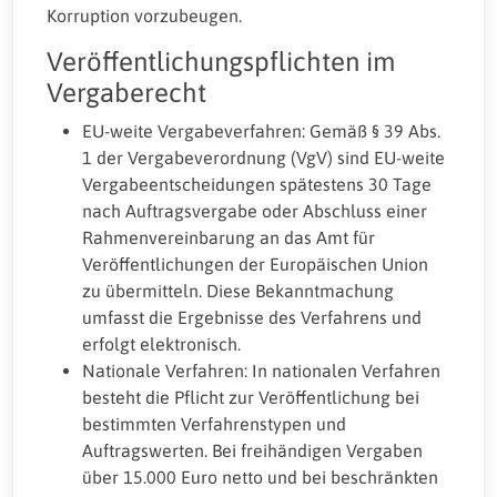
Korruption vorzubeugen.
Veröffentlichungspflichten im
Vergaberecht
EU-weite Vergabeverfahren: Gemäß § 39 Abs.
1 der Vergabeverordnung (VgV) sind EU-weite
Vergabeentscheidungen spätestens 30 Tage
nach Auftragsvergabe oder Abschluss einer
Rahmenvereinbarung an das Amt für
Veröffentlichungen der Europäischen Union
zu übermitteln. Diese Bekanntmachung
umfasst die Ergebnisse des Verfahrens und
erfolgt elektronisch.
Nationale Verfahren: In nationalen Verfahren
besteht die Pflicht zur Veröffentlichung bei
bestimmten Verfahrenstypen und
Auftragswerten. Bei freihändigen Vergaben
über 15.000 Euro netto und bei beschränkten