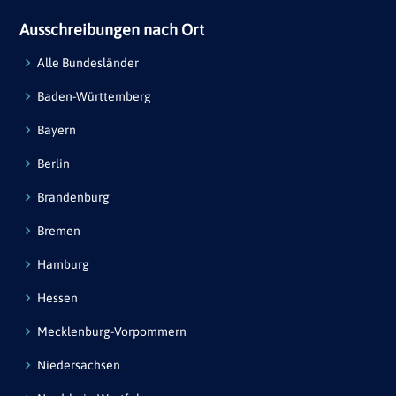
Ausschreibungen nach Ort
Alle Bundesländer
Baden-Württemberg
Bayern
Berlin
Brandenburg
Bremen
Hamburg
Hessen
Mecklenburg-Vorpommern
Niedersachsen