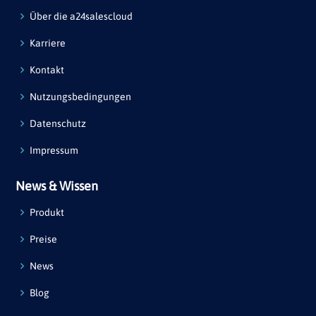
Über die a24salescloud
Karriere
Kontakt
Nutzungsbedingungen
Datenschutz
Impressum
News & Wissen
Produkt
Preise
News
Blog