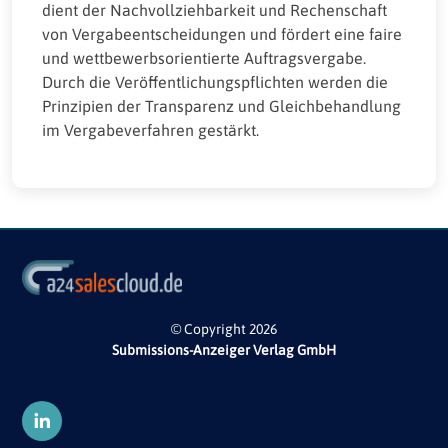
dient der Nachvollziehbarkeit und Rechenschaft
von Vergabeentscheidungen und fördert eine faire
und wettbewerbsorientierte Auftragsvergabe.
Durch die Veröffentlichungspflichten werden die
Prinzipien der Transparenz und Gleichbehandlung
im Vergabeverfahren gestärkt.
© Copyright 2026
Submissions-Anzeiger Verlag GmbH