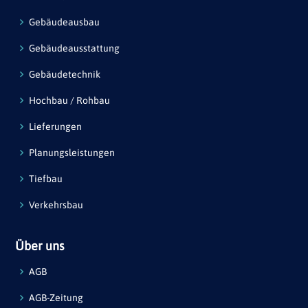
Gebäudeausbau
Gebäudeausstattung
Gebäudetechnik
Hochbau / Rohbau
Lieferungen
Planungsleistungen
Tiefbau
Verkehrsbau
Über uns
AGB
AGB-Zeitung