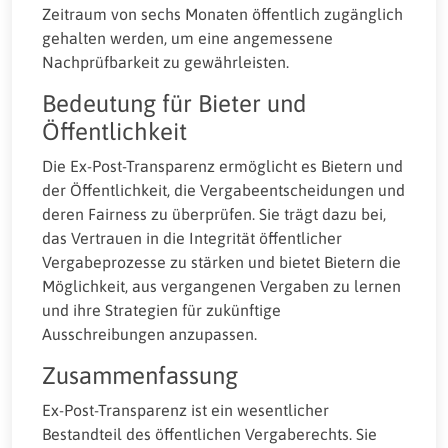
Zeitraum von sechs Monaten öffentlich zugänglich
gehalten werden, um eine angemessene
Nachprüfbarkeit zu gewährleisten.
Bedeutung für Bieter und
Öffentlichkeit
Die Ex-Post-Transparenz ermöglicht es Bietern und
der Öffentlichkeit, die Vergabeentscheidungen und
deren Fairness zu überprüfen. Sie trägt dazu bei,
das Vertrauen in die Integrität öffentlicher
Vergabeprozesse zu stärken und bietet Bietern die
Möglichkeit, aus vergangenen Vergaben zu lernen
und ihre Strategien für zukünftige
Ausschreibungen anzupassen.
Zusammenfassung
Ex-Post-Transparenz ist ein wesentlicher
Bestandteil des öffentlichen Vergaberechts. Sie