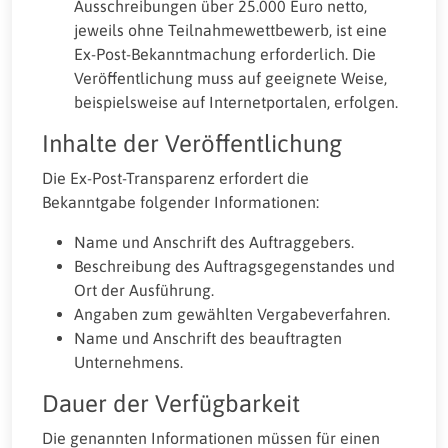
Ausschreibungen über 25.000 Euro netto,
jeweils ohne Teilnahmewettbewerb, ist eine
Ex-Post-Bekanntmachung erforderlich. Die
Veröffentlichung muss auf geeignete Weise,
beispielsweise auf Internetportalen, erfolgen.
Inhalte der Veröffentlichung
Die Ex-Post-Transparenz erfordert die
Bekanntgabe folgender Informationen:
Name und Anschrift des Auftraggebers.
Beschreibung des Auftragsgegenstandes und
Ort der Ausführung.
Angaben zum gewählten Vergabeverfahren.
Name und Anschrift des beauftragten
Unternehmens.
Dauer der Verfügbarkeit
Die genannten Informationen müssen für einen