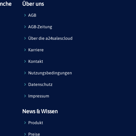
anche
Über uns
AGB
AGB-Zeitung
Über die a24salescloud
Karriere
Kontakt
Nutzungsbedingungen
Datenschutz
Impressum
News & Wissen
Produkt
Preise