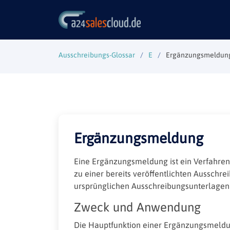
Ausschreibungs-Glossar
E
Ergänzungsmeldun
Ergänzungsmeldung
Eine Ergänzungsmeldung ist ein Verfahre
zu einer bereits veröffentlichten Ausschr
ursprünglichen Ausschreibungsunterlagen 
Zweck und Anwendung
Die Hauptfunktion einer Ergänzungsmeldun