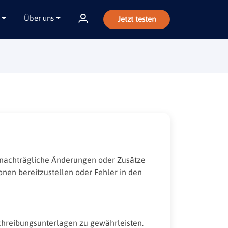
Über uns
Jetzt testen
 nachträgliche Änderungen oder Zusätze
onen bereitzustellen oder Fehler in den
chreibungsunterlagen zu gewährleisten.