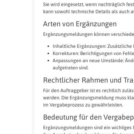
Sie wird eingesetzt, wenn nachträglich fes
kann sowohl technische Details als auch a
Arten von Ergänzungen
Ergänzungsmeldungen können verschieden
Inhaltliche Ergänzungen: Zusätzliche 
Korrekturen: Berichtigungen von Fehl
Anpassungen an neue Umstände: Änder
aufgetreten sind.
Rechtlicher Rahmen und Tr
Für den Auftraggeber ist es rechtlich zul
werden. Die Ergänzungsmeldung muss klar,
im Vergabeprozess zu gewährleisten.
Bedeutung für den Vergabep
Ergänzungsmeldungen sind ein wichtiges In