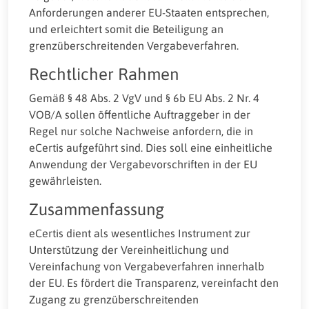
Anforderungen anderer EU-Staaten entsprechen,
und erleichtert somit die Beteiligung an
grenzüberschreitenden Vergabeverfahren.
Rechtlicher Rahmen
Gemäß § 48 Abs. 2 VgV und § 6b EU Abs. 2 Nr. 4
VOB/A sollen öffentliche Auftraggeber in der
Regel nur solche Nachweise anfordern, die in
eCertis aufgeführt sind. Dies soll eine einheitliche
Anwendung der Vergabevorschriften in der EU
gewährleisten.
Zusammenfassung
eCertis dient als wesentliches Instrument zur
Unterstützung der Vereinheitlichung und
Vereinfachung von Vergabeverfahren innerhalb
der EU. Es fördert die Transparenz, vereinfacht den
Zugang zu grenzüberschreitenden