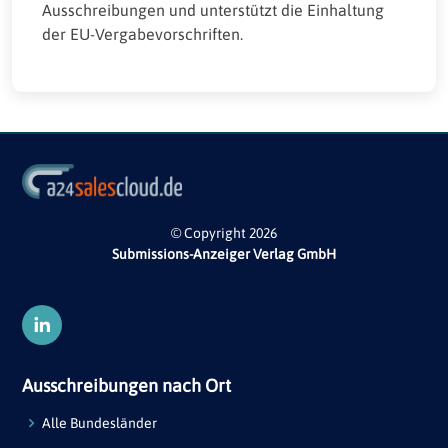
Ausschreibungen und unterstützt die Einhaltung
der EU-Vergabevorschriften.
© Copyright 2026
Submissions-Anzeiger Verlag GmbH
Ausschreibungen nach Ort
Alle Bundesländer