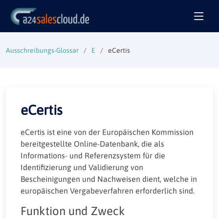
Ausschreibungs-Glossar
E
eCertis
eCertis
eCertis ist eine von der Europäischen Kommission
bereitgestellte Online-Datenbank, die als
Informations- und Referenzsystem für die
Identifizierung und Validierung von
Bescheinigungen und Nachweisen dient, welche in
europäischen Vergabeverfahren erforderlich sind.
Funktion und Zweck