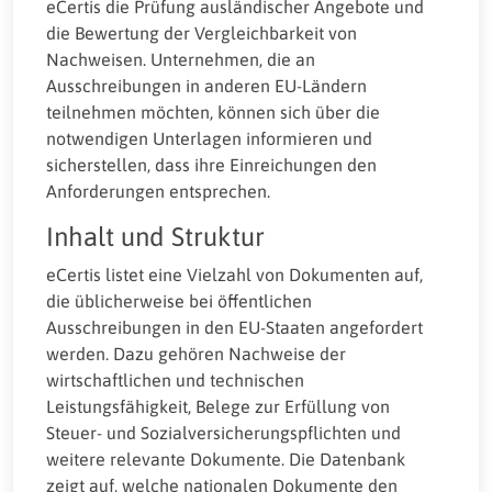
eCertis die Prüfung ausländischer Angebote und
die Bewertung der Vergleichbarkeit von
Nachweisen. Unternehmen, die an
Ausschreibungen in anderen EU-Ländern
teilnehmen möchten, können sich über die
notwendigen Unterlagen informieren und
sicherstellen, dass ihre Einreichungen den
Anforderungen entsprechen.
Inhalt und Struktur
eCertis listet eine Vielzahl von Dokumenten auf,
die üblicherweise bei öffentlichen
Ausschreibungen in den EU-Staaten angefordert
werden. Dazu gehören Nachweise der
wirtschaftlichen und technischen
Leistungsfähigkeit, Belege zur Erfüllung von
Steuer- und Sozialversicherungspflichten und
weitere relevante Dokumente. Die Datenbank
zeigt auf, welche nationalen Dokumente den