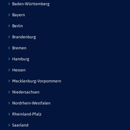
Baden-Württemberg
Bayern
Berlin
Brandenburg
Bremen
Hamburg
Hessen
Mecklenburg-Vorpommern
Niedersachsen
Nordrhein-Westfalen
Rheinland-Pfalz
Saarland