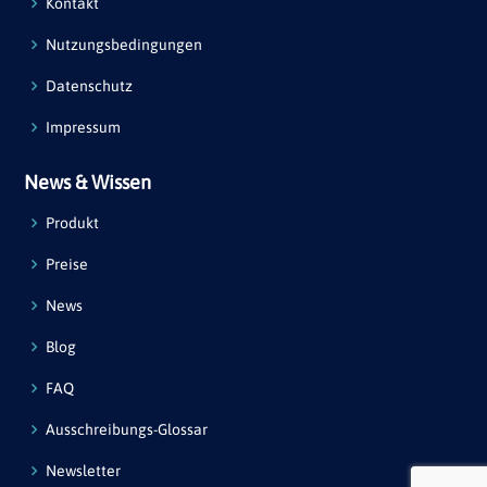
Kontakt
Nutzungsbedingungen
Datenschutz
Impressum
News & Wissen
Produkt
Preise
News
Blog
FAQ
Ausschreibungs-Glossar
Newsletter