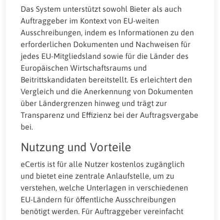
Das System unterstützt sowohl Bieter als auch
Auftraggeber im Kontext von EU-weiten
Ausschreibungen, indem es Informationen zu den
erforderlichen Dokumenten und Nachweisen für
jedes EU-Mitgliedsland sowie für die Länder des
Europäischen Wirtschaftsraums und
Beitrittskandidaten bereitstellt. Es erleichtert den
Vergleich und die Anerkennung von Dokumenten
über Ländergrenzen hinweg und trägt zur
Transparenz und Effizienz bei der Auftragsvergabe
bei.
Nutzung und Vorteile
eCertis ist für alle Nutzer kostenlos zugänglich
und bietet eine zentrale Anlaufstelle, um zu
verstehen, welche Unterlagen in verschiedenen
EU-Ländern für öffentliche Ausschreibungen
benötigt werden. Für Auftraggeber vereinfacht