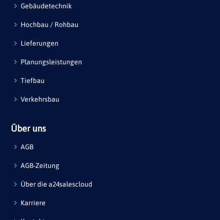
Gebäudetechnik
Hochbau / Rohbau
Lieferungen
Planungsleistungen
Tiefbau
Verkehrsbau
Über uns
AGB
AGB-Zeitung
Über die a24salescloud
Karriere