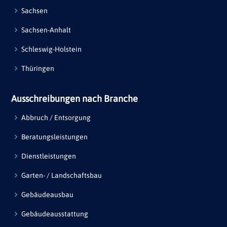
Sachsen
Sachsen-Anhalt
Schleswig-Holstein
Thüringen
Ausschreibungen nach Branche
Abbruch / Entsorgung
Beratungsleistungen
Dienstleistungen
Garten- / Landschaftsbau
Gebäudeausbau
Gebäudeausstattung