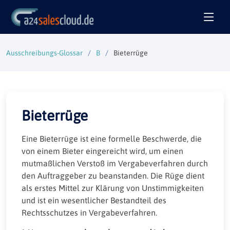
Ausschreibungs-Glossar
B
Bieterrüge
Bieterrüge
Eine Bieterrüge ist eine formelle Beschwerde, die
von einem Bieter eingereicht wird, um einen
mutmaßlichen Verstoß im Vergabeverfahren durch
den Auftraggeber zu beanstanden. Die Rüge dient
als erstes Mittel zur Klärung von Unstimmigkeiten
und ist ein wesentlicher Bestandteil des
Rechtsschutzes in Vergabeverfahren.