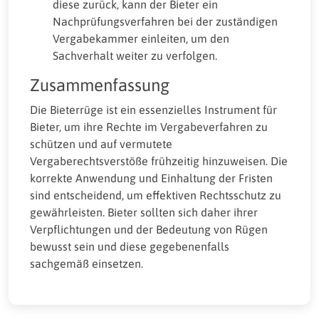
diese zurück, kann der Bieter ein
Nachprüfungsverfahren bei der zuständigen
Vergabekammer einleiten, um den
Sachverhalt weiter zu verfolgen.
Zusammenfassung
Die Bieterrüge ist ein essenzielles Instrument für
Bieter, um ihre Rechte im Vergabeverfahren zu
schützen und auf vermutete
Vergaberechtsverstöße frühzeitig hinzuweisen. Die
korrekte Anwendung und Einhaltung der Fristen
sind entscheidend, um effektiven Rechtsschutz zu
gewährleisten. Bieter sollten sich daher ihrer
Verpflichtungen und der Bedeutung von Rügen
bewusst sein und diese gegebenenfalls
sachgemäß einsetzen.