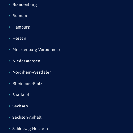
Brandenburg
Bremen
Hamburg
Hessen
Mecklenburg-Vorpommern
Niedersachsen
Nordrhein-Westfalen
Rheinland-Pfalz
Saarland
Sachsen
Sachsen-Anhalt
Schleswig-Holstein