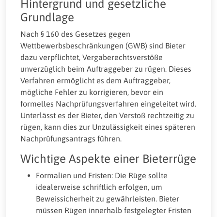
Hintergrund und gesetzliche
Grundlage
Nach § 160 des Gesetzes gegen
Wettbewerbsbeschränkungen (GWB) sind Bieter
dazu verpflichtet, Vergaberechtsverstöße
unverzüglich beim Auftraggeber zu rügen. Dieses
Verfahren ermöglicht es dem Auftraggeber,
mögliche Fehler zu korrigieren, bevor ein
formelles Nachprüfungsverfahren eingeleitet wird.
Unterlässt es der Bieter, den Verstoß rechtzeitig zu
rügen, kann dies zur Unzulässigkeit eines späteren
Nachprüfungsantrags führen.
Wichtige Aspekte einer Bieterrüge
Formalien und Fristen: Die Rüge sollte
idealerweise schriftlich erfolgen, um
Beweissicherheit zu gewährleisten. Bieter
müssen Rügen innerhalb festgelegter Fristen