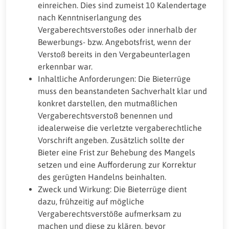
einreichen. Dies sind zumeist 10 Kalendertage
nach Kenntniserlangung des
Vergaberechtsverstoßes oder innerhalb der
Bewerbungs- bzw. Angebotsfrist, wenn der
Verstoß bereits in den Vergabeunterlagen
erkennbar war.
Inhaltliche Anforderungen: Die Bieterrüge
muss den beanstandeten Sachverhalt klar und
konkret darstellen, den mutmaßlichen
Vergaberechtsverstoß benennen und
idealerweise die verletzte vergaberechtliche
Vorschrift angeben. Zusätzlich sollte der
Bieter eine Frist zur Behebung des Mangels
setzen und eine Aufforderung zur Korrektur
des gerügten Handelns beinhalten.
Zweck und Wirkung: Die Bieterrüge dient
dazu, frühzeitig auf mögliche
Vergaberechtsverstöße aufmerksam zu
machen und diese zu klären, bevor