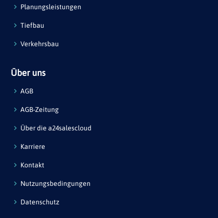
Planungsleistungen
Tiefbau
Verkehrsbau
Über uns
AGB
AGB-Zeitung
Über die a24salescloud
Karriere
Kontakt
Nutzungsbedingungen
Datenschutz