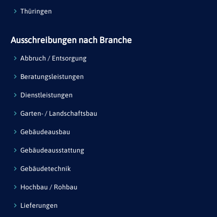
Thüringen
Ausschreibungen nach Branche
Abbruch / Entsorgung
Beratungsleistungen
Dienstleistungen
Garten- / Landschaftsbau
Gebäudeausbau
Gebäudeausstattung
Gebäudetechnik
Hochbau / Rohbau
Lieferungen