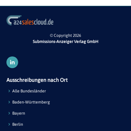
© Copyright 2026
Submissions-Anzeiger Verlag GmbH
Ausschreibungen nach Ort
Alle Bundesländer
Baden-Württemberg
Bayern
Berlin