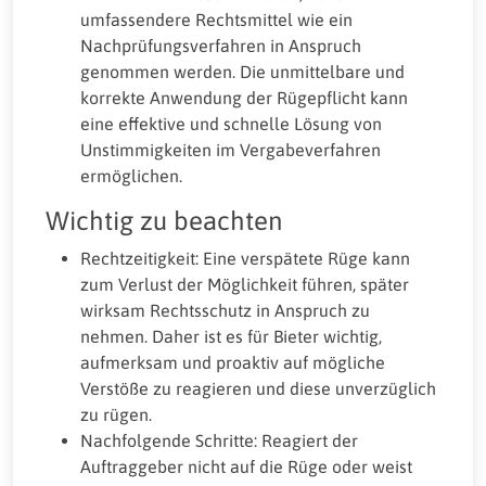
umfassendere Rechtsmittel wie ein
Nachprüfungsverfahren in Anspruch
genommen werden. Die unmittelbare und
korrekte Anwendung der Rügepflicht kann
eine effektive und schnelle Lösung von
Unstimmigkeiten im Vergabeverfahren
ermöglichen.
Wichtig zu beachten
Rechtzeitigkeit: Eine verspätete Rüge kann
zum Verlust der Möglichkeit führen, später
wirksam Rechtsschutz in Anspruch zu
nehmen. Daher ist es für Bieter wichtig,
aufmerksam und proaktiv auf mögliche
Verstöße zu reagieren und diese unverzüglich
zu rügen.
Nachfolgende Schritte: Reagiert der
Auftraggeber nicht auf die Rüge oder weist