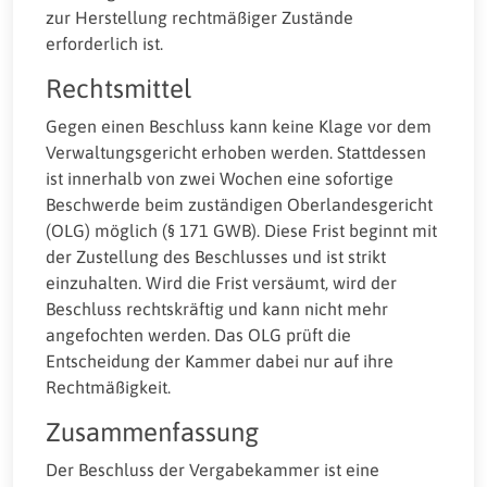
zur Herstellung rechtmäßiger Zustände
erforderlich ist.
Rechtsmittel
Gegen einen Beschluss kann keine Klage vor dem
Verwaltungsgericht erhoben werden. Stattdessen
ist innerhalb von zwei Wochen eine sofortige
Beschwerde beim zuständigen Oberlandesgericht
(OLG) möglich (§ 171 GWB). Diese Frist beginnt mit
der Zustellung des Beschlusses und ist strikt
einzuhalten. Wird die Frist versäumt, wird der
Beschluss rechtskräftig und kann nicht mehr
angefochten werden. Das OLG prüft die
Entscheidung der Kammer dabei nur auf ihre
Rechtmäßigkeit.
Zusammenfassung
Der Beschluss der Vergabekammer ist eine