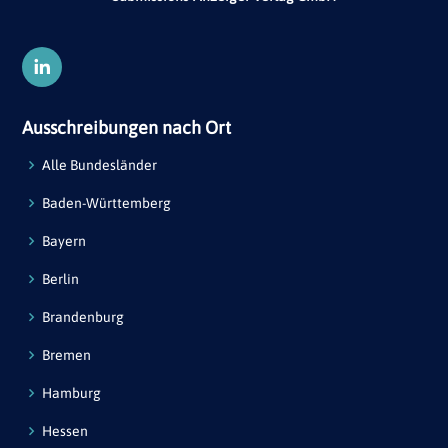
Ausschreibungen nach Ort
Alle Bundesländer
Baden-Württemberg
Bayern
Berlin
Brandenburg
Bremen
Hamburg
Hessen