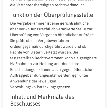
die Verfahrensbeteiligten rechtsverbindlich.
Funktion der Überprüfungsstelle
Die Vergabekammer ist eine gerichtsähnliche,
aber verwaltungsrechtlich verankerte Stelle zur
Überprüfung von Vergaben öffentlicher Aufträge.
Sie prüft, ob ein Vergabeverfahren
ordnungsgemäß durchgeführt wurde und ob
Rechte von Bietern verletzt wurden. Bei
festgestellten Rechtsverstößen kann sie geeignete
Maßnahmen zur Heilung anordnen. Ihre
Entscheidungen können auch gegen öffentliche
Auftraggeber durchgesetzt werden, ggf. unter
Anwendung der jeweiligen
Verwaltungsvollstreckungsgesetze.
Inhalt und Merkmale des
Beschlusses