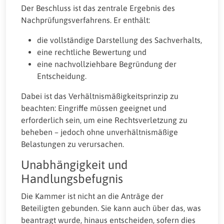
Der Beschluss ist das zentrale Ergebnis des
Nachprüfungsverfahrens. Er enthält:
die vollständige Darstellung des Sachverhalts,
eine rechtliche Bewertung und
eine nachvollziehbare Begründung der
Entscheidung.
Dabei ist das Verhältnismäßigkeitsprinzip zu
beachten: Eingriffe müssen geeignet und
erforderlich sein, um eine Rechtsverletzung zu
beheben – jedoch ohne unverhältnismäßige
Belastungen zu verursachen.
Unabhängigkeit und
Handlungsbefugnis
Die Kammer ist nicht an die Anträge der
Beteiligten gebunden. Sie kann auch über das, was
beantragt wurde, hinaus entscheiden, sofern dies