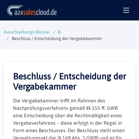
Ausschreibungs-Glossar
B
Beschluss / Entscheidung der Vergabekammer
Beschluss / Entscheidung der
Vergabekammer
Die Vergabekammer trifft im Rahmen des
Nachprüfungsverfahrens gemäß §§ 155 ff. GWB
eine Entscheidung über die Rechtmäßigkeit eines
Vergabeverfahrens – diese erfolgt in der Regel in
Form eines Beschlusses. Der Beschluss stellt einen
Verwaltungsakt dar (§ 168 Abs. 3 GWB) und ist für