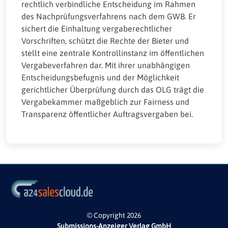
rechtlich verbindliche Entscheidung im Rahmen
des Nachprüfungsverfahrens nach dem GWB. Er
sichert die Einhaltung vergaberechtlicher
Vorschriften, schützt die Rechte der Bieter und
stellt eine zentrale Kontrollinstanz im öffentlichen
Vergabeverfahren dar. Mit ihrer unabhängigen
Entscheidungsbefugnis und der Möglichkeit
gerichtlicher Überprüfung durch das OLG trägt die
Vergabekammer maßgeblich zur Fairness und
Transparenz öffentlicher Auftragsvergaben bei.
© Copyright 2026
Submissions-Anzeiger Verlag GmbH