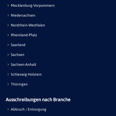
Mecklenburg-Vorpommern
Niedersachsen
Nordrhein-Westfalen
Rheinland-Pfalz
Saarland
Sachsen
Sachsen-Anhalt
Schleswig-Holstein
Thüringen
Ausschreibungen nach Branche
Abbruch / Entsorgung