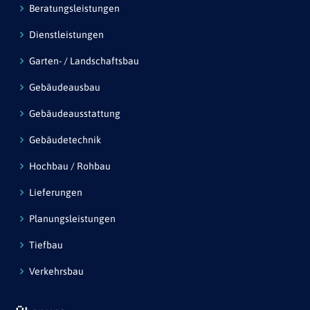
Beratungsleistungen
Dienstleistungen
Garten- / Landschaftsbau
Gebäudeausbau
Gebäudeausstattung
Gebäudetechnik
Hochbau / Rohbau
Lieferungen
Planungsleistungen
Tiefbau
Verkehrsbau