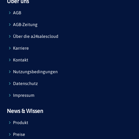
Über uns
AGB
AGB-Zeitung
Über die a24salescloud
Karriere
Kontakt
Nutzungsbedingungen
Datenschutz
Impressum
News & Wissen
Produkt
Preise