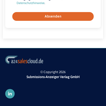
Datenschutzhinweise
.
Absenden
© Copyright 2026
Submissions-Anzeiger Verlag GmbH