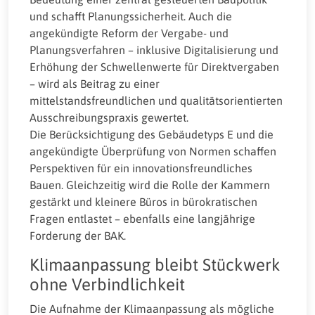
und schafft Planungssicherheit. Auch die
angekündigte Reform der Vergabe- und
Planungsverfahren – inklusive Digitalisierung und
Erhöhung der Schwellenwerte für Direktvergaben
– wird als Beitrag zu einer
mittelstandsfreundlichen und qualitätsorientierten
Ausschreibungspraxis gewertet.
Die Berücksichtigung des Gebäudetyps E und die
angekündigte Überprüfung von Normen schaffen
Perspektiven für ein innovationsfreundliches
Bauen. Gleichzeitig wird die Rolle der Kammern
gestärkt und kleinere Büros in bürokratischen
Fragen entlastet – ebenfalls eine langjährige
Forderung der BAK.
Klimaanpassung bleibt Stückwerk
ohne Verbindlichkeit
Die Aufnahme der Klimaanpassung als mögliche