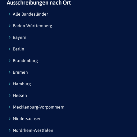
Ausschreibungen nach Ort
Alle Bundesländer
Baden-Württemberg
Bayern
Berlin
Brandenburg
Bremen
Hamburg
Hessen
Mecklenburg-Vorpommern
Niedersachsen
Nordrhein-Westfalen