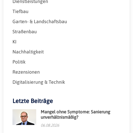
Dienstleistungen
Tiefbau
Garten- & Landschaftsbau
Straßenbau
KI
Nachhaltigkeit
Politik
Rezensionen
Digitalisierung & Technik
Letzte Beiträge
Mangel ohne Symptome: Sanierung
unverhältnismäßig?
06.08.2026