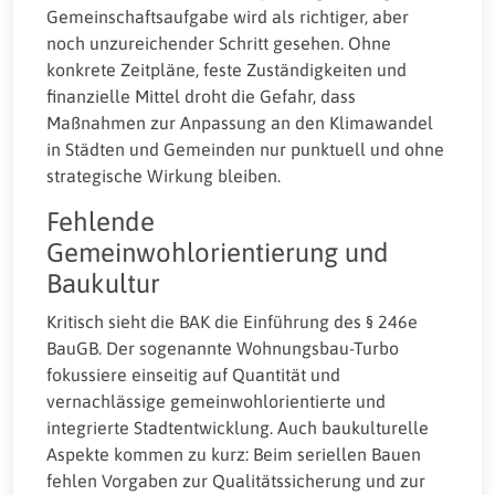
Gemeinschaftsaufgabe wird als richtiger, aber
noch unzureichender Schritt gesehen. Ohne
konkrete Zeitpläne, feste Zuständigkeiten und
finanzielle Mittel droht die Gefahr, dass
Maßnahmen zur Anpassung an den Klimawandel
in Städten und Gemeinden nur punktuell und ohne
strategische Wirkung bleiben.
Fehlende
Gemeinwohlorientierung und
Baukultur
Kritisch sieht die BAK die Einführung des § 246e
BauGB. Der sogenannte Wohnungsbau-Turbo
fokussiere einseitig auf Quantität und
vernachlässige gemeinwohlorientierte und
integrierte Stadtentwicklung. Auch baukulturelle
Aspekte kommen zu kurz: Beim seriellen Bauen
fehlen Vorgaben zur Qualitätssicherung und zur