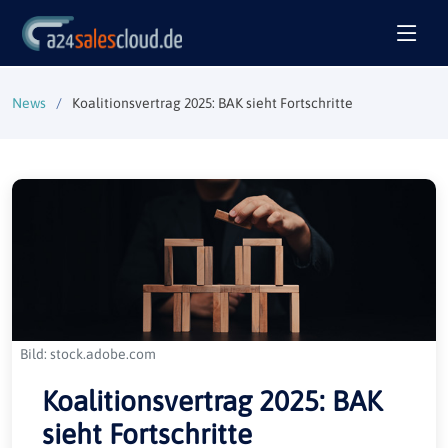
News
Koalitionsvertrag 2025: BAK sieht Fortschritte
Bild: stock.adobe.com
Koalitionsvertrag 2025: BAK
sieht Fortschritte