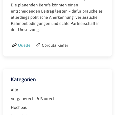
Die planenden Berufe könnten einen
entscheidenden Beitrag leisten – dafür brauche es
allerdings politische Anerkennung, verlässliche
Rahmenbedingungen und echte Partnerschaft in
der Umsetzung.
Quelle
Cordula Kiefer
Kategorien
Alle
Vergaberecht & Baurecht
Hochbau