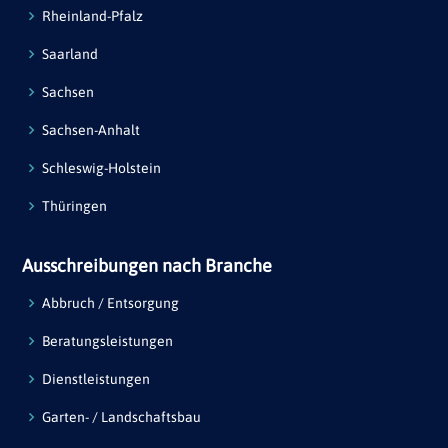
Rheinland-Pfalz
Saarland
Sachsen
Sachsen-Anhalt
Schleswig-Holstein
Thüringen
Ausschreibungen nach Branche
Abbruch / Entsorgung
Beratungsleistungen
Dienstleistungen
Garten- / Landschaftsbau