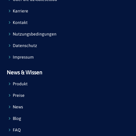
Karriere
Kontakt
Nutzungsbedingungen
Datenschutz
Impressum
News & Wissen
Produkt
Preise
News
Blog
FAQ