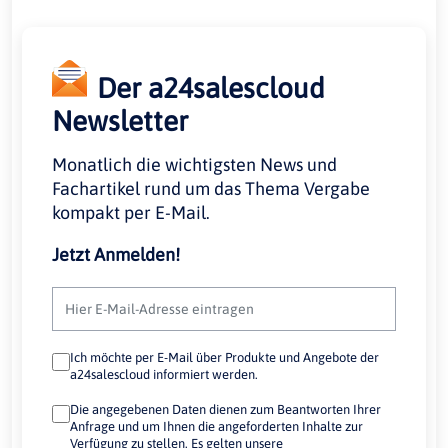
Der a24salescloud
Newsletter
Monatlich die wichtigsten News und
Fachartikel rund um das Thema Vergabe
kompakt per E-Mail.
Jetzt Anmelden!
Ich möchte per E-Mail über Produkte und Angebote der
a24salescloud informiert werden.
Die angegebenen Daten dienen zum Beantworten Ihrer
Anfrage und um Ihnen die angeforderten Inhalte zur
Verfügung zu stellen. Es gelten unsere