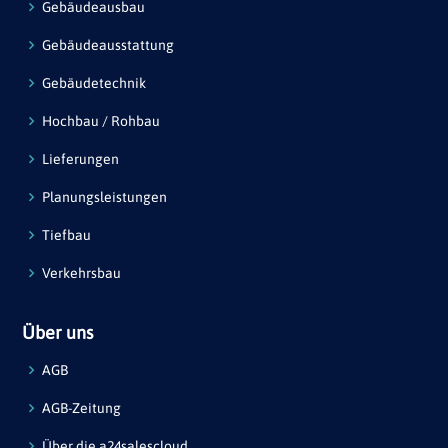
Gebäudeausbau
Gebäudeausstattung
Gebäudetechnik
Hochbau / Rohbau
Lieferungen
Planungsleistungen
Tiefbau
Verkehrsbau
Über uns
AGB
AGB-Zeitung
Über die a24salescloud